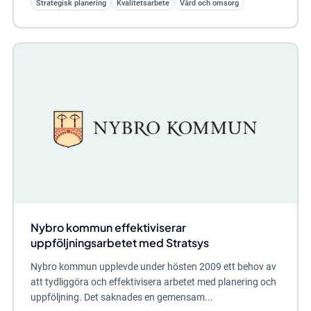
Strategisk planering
Kvalitetsarbete
Vård och omsorg
Nybro kommun effektiviserar
uppföljningsarbetet med Stratsys
Nybro kommun upplevde under hösten 2009 ett behov av
att tydliggöra och effektivisera arbetet med planering och
uppföljning. Det saknades en gemensam...