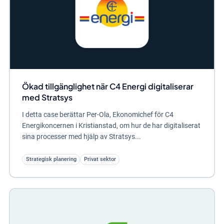
Ökad tillgänglighet när C4 Energi digitaliserar
med Stratsys
I detta case berättar Per-Ola, Ekonomichef för C4
Energikoncernen i Kristianstad, om hur de har digitaliserat
sina processer med hjälp av Stratsys...
Strategisk planering
Privat sektor