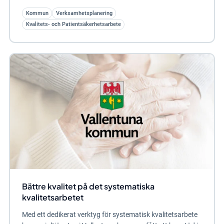
Kommun
Verksamhetsplanering
Kvalitets- och Patientsäkerhetsarbete
Bättre kvalitet på det systematiska
kvalitetsarbetet
Med ett dedikerat verktyg för systematisk kvalitetsarbete