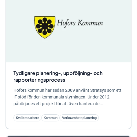
Tydligare planering-, uppföljning- och
rapporteringsprocess
Hofors kommun har sedan 2009 använt Stratsys som ett
IT-stöd för den kommunala styrningen. Under 2012
påbörjades ett projekt för att även hantera det...
Kvalitetsarbete
Kommun
Verksamhetsplanering