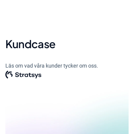
Kundcase
Läs om vad våra kunder tycker om oss.