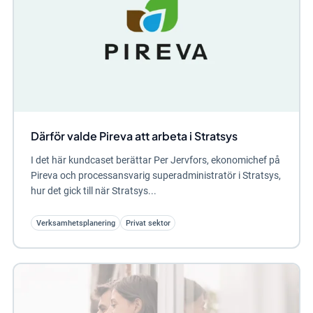
Därför valde Pireva att arbeta i Stratsys
I det här kundcaset berättar Per Jervfors, ekonomichef på
Pireva och processansvarig superadministratör i Stratsys,
hur det gick till när Stratsys...
Verksamhetsplanering
Privat sektor