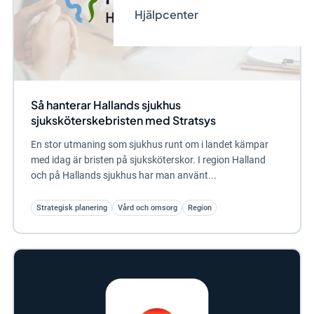
Hjälpcenter
Så hanterar Hallands sjukhus
sjuksköterskebristen med Stratsys
En stor utmaning som sjukhus runt om i landet kämpar
med idag är bristen på sjuksköterskor. I region Halland
och på Hallands sjukhus har man använt...
Strategisk planering
Vård och omsorg
Region