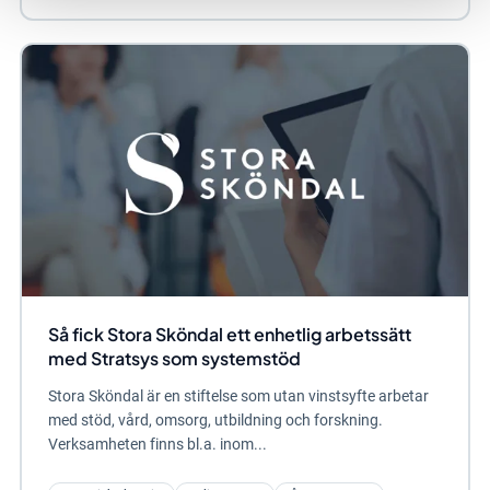
Så fick Stora Sköndal ett enhetlig arbetssätt
med Stratsys som systemstöd
Stora Sköndal är en stiftelse som utan vinstsyfte arbetar
med stöd, vård, omsorg, utbildning och forskning.
Verksamheten finns bl.a. inom...