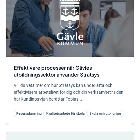
Effektivare processer när Gävles
utbildningssektor använder Stratsys
Vill du veta mer om hur Stratsys kan underlätta och
effektivisera arbetslivet för dig och din verksamhet? I den
här kundintervjun berättar Tobias...
Resursplanering
Kvalitetsarbete för skola
Skola och utbildning