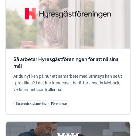
Så arbetar Hyresgästföreningen för att nå sina
mål
Är du nyfiken på hur ett samarbete med Stratsys kan se ut
i praktiken? I det här kundcaset berättar Josefin Moback,
verksamhetscontroller på...
Strategisk planering
Föreningar