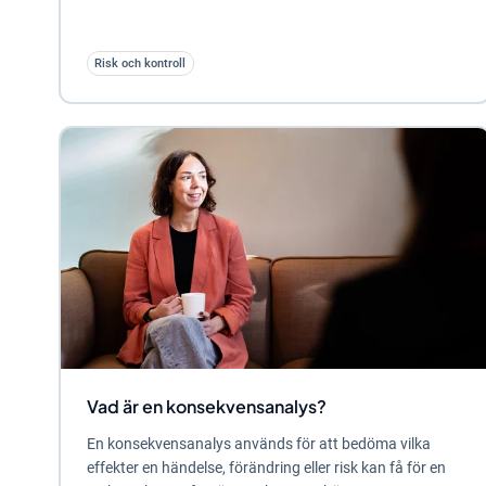
Risk och kontroll
Vad är en konsekvensanalys?
En konsekvensanalys används för att bedöma vilka
effekter en händelse, förändring eller risk kan få för en