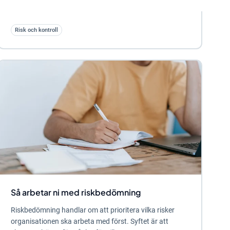
Risk och kontroll
Så arbetar ni med riskbedömning
Riskbedömning handlar om att prioritera vilka risker
organisationen ska arbeta med först. Syftet är att