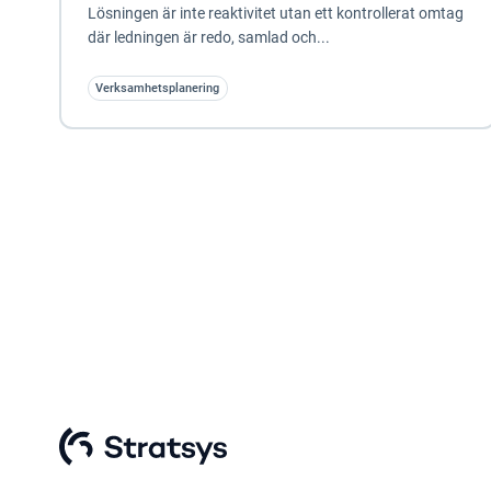
Lösningen är inte reaktivitet utan ett kontrollerat omtag
där ledningen är redo, samlad och...
Verksamhetsplanering