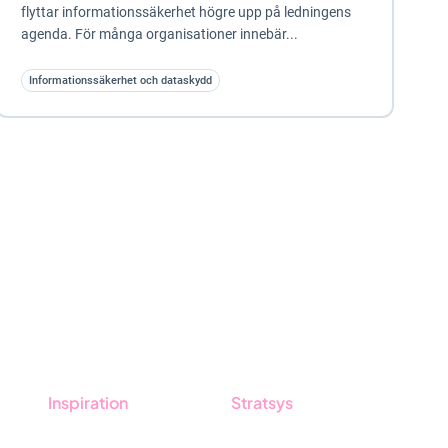
flyttar informationssäkerhet högre upp på ledningens
agenda. För många organisationer innebär...
Informationssäkerhet och dataskydd
Inspiration
Stratsys