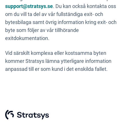
support@stratsys.se
. Du kan också kontakta oss
om du vill ta del av vår fullständiga exit- och
bytesbilaga samt övrig information kring exit- och
byte som följer av vår tillhörande
exitdokumentation.
Vid särskilt komplexa eller kostsamma byten
kommer Stratsys lämna ytterligare information
anpassad till er som kund i det enskilda fallet.