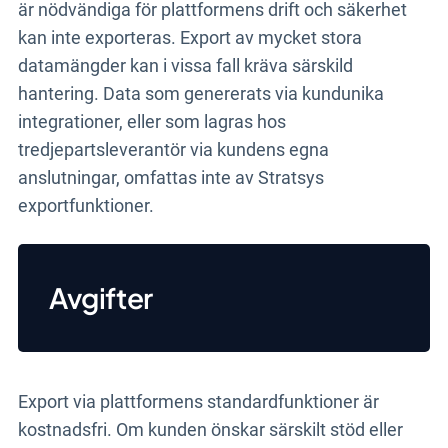
är nödvändiga för plattformens drift och säkerhet
kan inte exporteras. Export av mycket stora
datamängder kan i vissa fall kräva särskild
hantering. Data som genererats via kundunika
integrationer, eller som lagras hos
tredjepartsleverantör via kundens egna
anslutningar, omfattas inte av Stratsys
exportfunktioner.
Avgifter
Export via plattformens standardfunktioner är
kostnadsfri. Om kunden önskar särskilt stöd eller