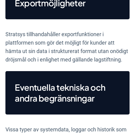
Exportmöjligheter
Stratsys tillhandahåller exportfunktioner i
plattformen som gör det möjligt för kunder att
hämta ut sin data i strukturerat format utan onödigt
dröjsmål och i enlighet med gällande lagstiftning.
Eventuella tekniska och
andra begränsningar
Vissa typer av systemdata, loggar och historik som