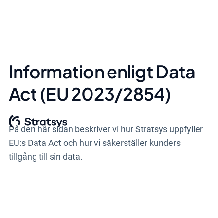
Information enligt Data
Act (EU 2023/2854)
På den här sidan beskriver vi hur Stratsys uppfyller
EU:s Data Act och hur vi säkerställer kunders
tillgång till sin data.