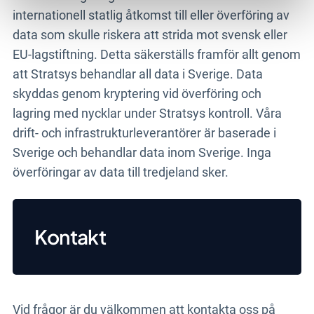
internationell statlig åtkomst till eller överföring av
data som skulle riskera att strida mot svensk eller
EU-lagstiftning. Detta säkerställs framför allt genom
att Stratsys behandlar all data i Sverige. Data
skyddas genom kryptering vid överföring och
lagring med nycklar under Stratsys kontroll. Våra
drift- och infrastrukturleverantörer är baserade i
Sverige och behandlar data inom Sverige. Inga
överföringar av data till tredjeland sker.
Kontakt
Vid frågor är du välkommen att kontakta oss på