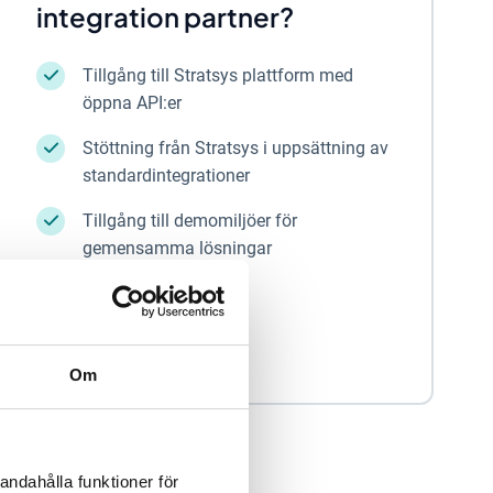
integration partner?
Tillgång till Stratsys plattform med
öppna API:er
Stöttning från Stratsys i uppsättning av
standardintegrationer
Tillgång till demomiljöer för
gemensamma lösningar
Om
andahålla funktioner för