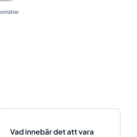
sintäkter
Vad innebär det att vara