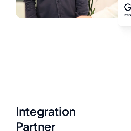
Integration
Partner