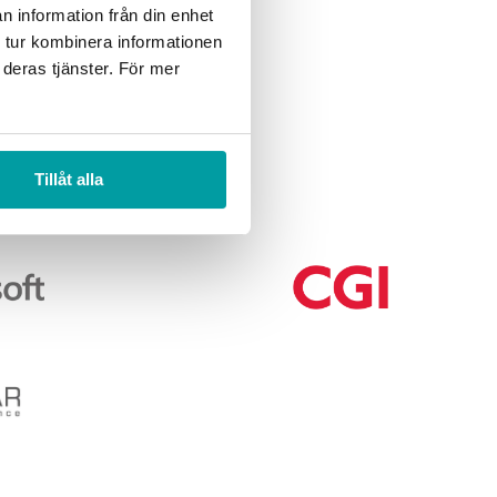
n information från din enhet
 tur kombinera informationen
 deras tjänster. För mer
Tillåt alla