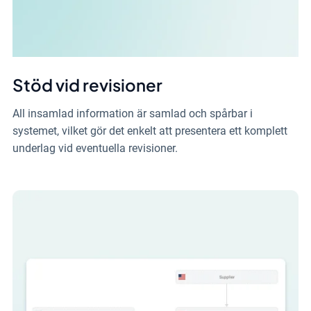
Stöd vid revisioner
All insamlad information är samlad och spårbar i
systemet, vilket gör det enkelt att presentera ett komplett
underlag vid eventuella revisioner.