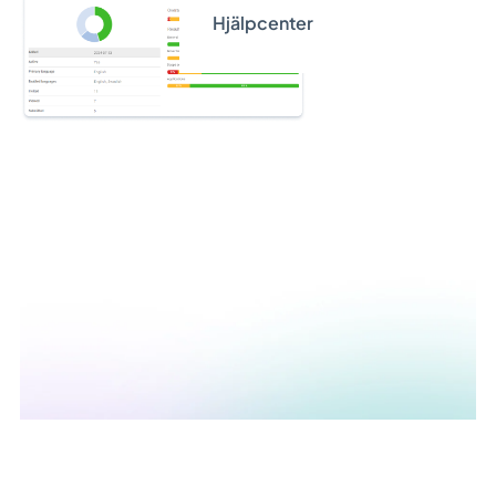
Hjälpcenter