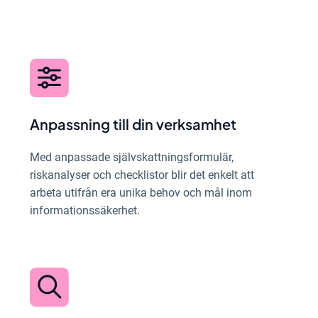
Anpassning till din verksamhet
Med anpassade självskattningsformulär,
riskanalyser och checklistor blir det enkelt att
arbeta utifrån era unika behov och mål inom
informationssäkerhet.