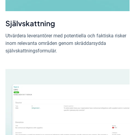
Självskattning
Utvärdera leverantörer med potentiella och faktiska risker
inom relevanta områden genom skräddarsydda
självskattningsformulär.