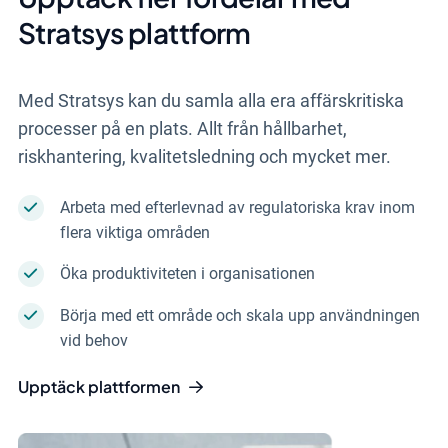
Stratsys plattform
Med Stratsys kan du samla alla era affärskritiska
processer på en plats. Allt från hållbarhet,
riskhantering, kvalitetsledning och mycket mer.
Arbeta med efterlevnad av regulatoriska krav inom
flera viktiga områden
Öka produktiviteten i organisationen
Börja med ett område och skala upp användningen
vid behov
Upptäck plattformen