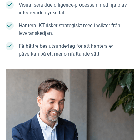
Visualisera due diligence-processen med hjälp av
integrerade nyckeltal.
Hantera IKT-risker strategiskt med insikter från
leveranskedjan.
Få bättre beslutsunderlag för att hantera er
påverkan på ett mer omfattande sätt.