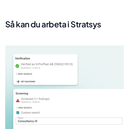
Så kan du arbeta i Stratsys