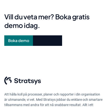
Vill du veta mer? Boka gratis
demo idag.
Boka demo
Nyhetsbrev
Att hålla koll på processer, planer och rapporter i din organisation
är utmanande, vi vet. Med Stratsys jobbar du enklare och smartare
tillsammans med andra för att nå snabbare resultat. Allt i ett