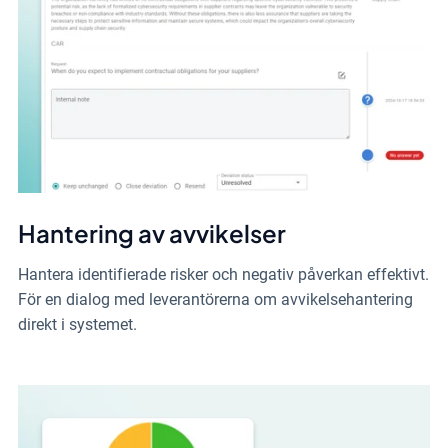
Hantering av avvikelser
Hantera identifierade risker och negativ påverkan effektivt.
För en dialog med leverantörerna om avvikelsehantering
direkt i systemet.