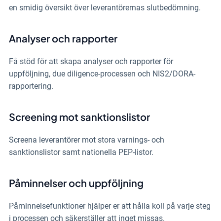
en smidig översikt över leverantörernas slutbedömning.
Analyser och rapporter
Få stöd för att skapa analyser och rapporter för
uppföljning, due diligence-processen och NIS2/DORA-
rapportering.
Screening mot sanktionslistor
Screena leverantörer mot stora varnings- och
sanktionslistor samt nationella PEP-listor.
Påminnelser och uppföljning
Påminnelsefunktioner hjälper er att hålla koll på varje steg
i processen och säkerställer att inget missas.