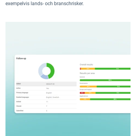
exempelvis lands- och branschrisker.