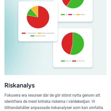
Riskanalys
Fokusera era resurser där de gör störst nytta genom att
identifiera de mest kritiska riskerna i värdekedjan. Vi
tillhandahåller anpassade riskanalyser som kan omfatta