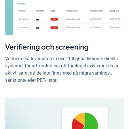
Verifiering och screening
Verifiera era leverantörer i över 100 jurisdiktioner direkt i
systemet för att kontrollera att företaget existerar och är
aktivt, samt att de inte finns med på några varnings-,
sanktions- eller PEP-listor.