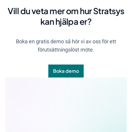
Vill du veta mer om hur Stratsys
kan hjälpa er?
Boka en gratis demo så hör vi av oss för ett
förutsättningslöst möte.
Boka demo