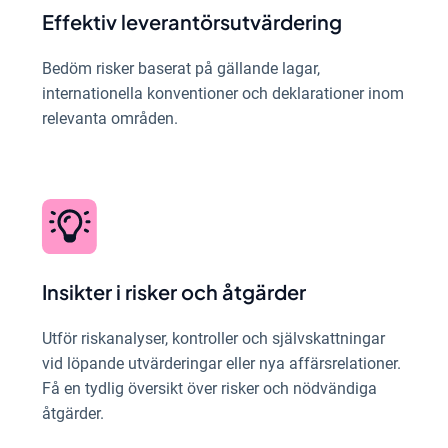
Effektiv leverantörsutvärdering
Bedöm risker baserat på gällande lagar,
internationella konventioner och deklarationer inom
relevanta områden.
Insikter i risker och åtgärder
Utför riskanalyser, kontroller och självskattningar
vid löpande utvärderingar eller nya affärsrelationer.
Få en tydlig översikt över risker och nödvändiga
åtgärder.