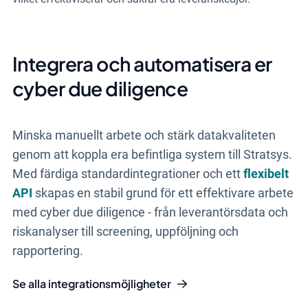
Integrera och automatisera er
cyber due diligence
Minska manuellt arbete och stärk datakvaliteten
genom att koppla era befintliga system till Stratsys.
Med färdiga standardintegrationer och ett
flexibelt
API
skapas en stabil grund för ett effektivare arbete
med cyber due diligence - från leverantörsdata och
riskanalyser till screening, uppföljning och
rapportering.
Se alla integrationsmöjligheter