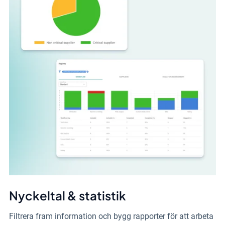
Nyckeltal & statistik
Filtrera fram information och bygg rapporter för att arbeta