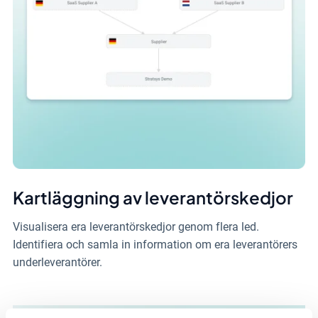
Kartläggning av leverantörskedjor
Visualisera era leverantörskedjor genom flera led.
Identifiera och samla in information om era leverantörers
underleverantörer.