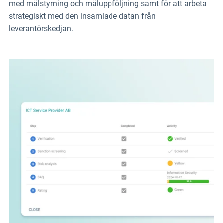
med målstyrning och måluppföljning samt för att arbeta
strategiskt med den insamlade datan från
leverantörskedjan.