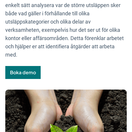
enkelt sätt analysera var de större utsläppen sker
både vad gäller i förhållande till olika
utsläppskategorier och olika delar av
verksamheten, exempelvis hur det ser ut för olika
kontor eller affärsområden. Detta förenklar arbetet
och hjälper er att identifiera åtgärder att arbeta
med.
Boka demo