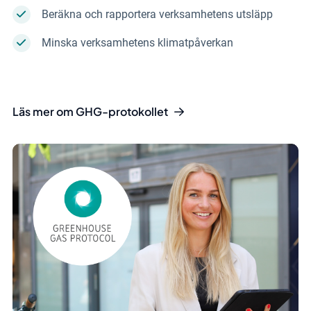
Beräkna och rapportera verksamhetens utsläpp
Minska verksamhetens klimatpåverkan
Läs mer om GHG-protokollet