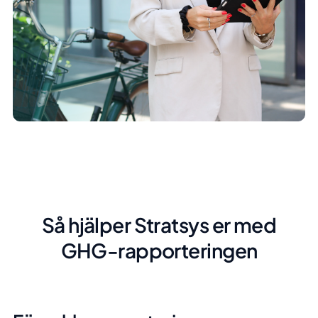
Så hjälper Stratsys er med
GHG-rapporteringen