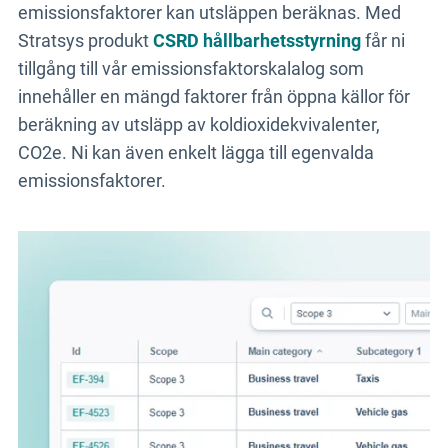
emissionsfaktorer kan utsläppen beräknas. Med
Stratsys produkt
CSRD hållbarhetsstyrning
får ni
tillgång till vår emissionsfaktorskalalog som
innehåller en mängd faktorer från öppna källor för
beräkning av utsläpp av koldioxidekvivalenter,
CO2e. Ni kan även enkelt lägga till egenvalda
emissionsfaktorer.