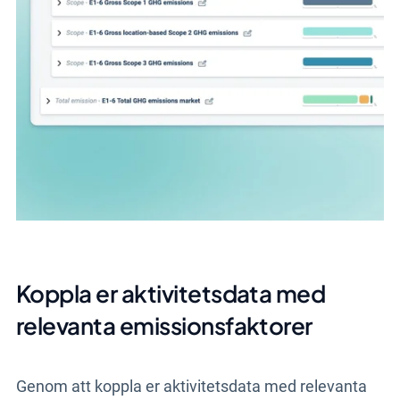
Koppla er aktivitetsdata med
relevanta emissionsfaktorer
Genom att koppla er aktivitetsdata med relevanta