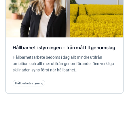
Hållbarhet i styrningen – från mål till genomslag
Hållbarhetsarbete bedöms i dag allt mindre utifrån
ambition och allt mer utifrån genomförande. Den verkliga
skillnaden syns först när hållbarhet...
Hållbarhetsstyrning