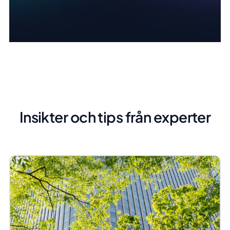
Insikter och tips från experter