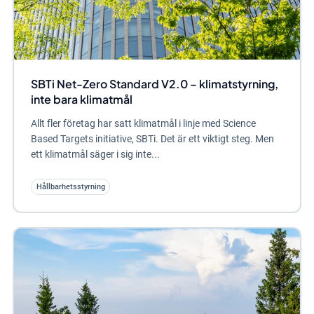
SBTi Net-Zero Standard V2.0 – klimatstyrning,
inte bara klimatmål
Allt fler företag har satt klimatmål i linje med Science
Based Targets initiative, SBTi. Det är ett viktigt steg. Men
ett klimatmål säger i sig inte...
Hållbarhetsstyrning