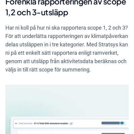
Förenkla rapporteringen av scope
1,2 och 3-utsläpp
Har ni koll på hur ni ska rapportera scope 1, 2 och 3?
För att underlätta rapporteringen av klimatpåverkan
delas utsläppen in i tre kategorier. Med Stratsys kan
ni på ett enkelt sätt rapportera enligt ramverket,
genom att utsläpp från aktivitetsdata beräknas och
väljs in till rätt scope för summering.