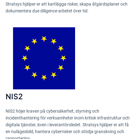
NIS2
NIS2 höjer kraven på cybersäkerhet, styrning och
incidenthantering för verksamheter inom kritisk infrastruktur och
digitala tjänster, även i leverantörsledet. Stratsys hjälper er att få
en nulägesbild, hantera cyberrisker och stödja granskning och
rapportering.