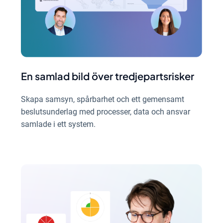
En samlad bild över tredjepartsrisker
Skapa samsyn, spårbarhet och ett gemensamt
beslutsunderlag med processer, data och ansvar
samlade i ett system.