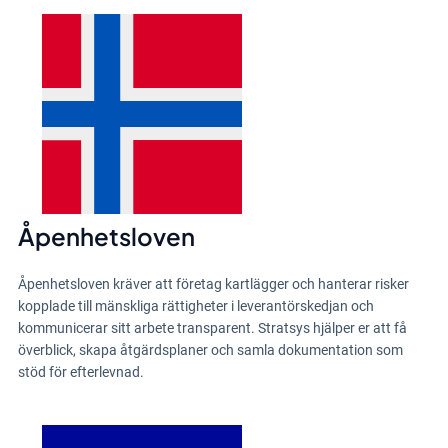
Åpenhetsloven
Åpenhetsloven kräver att företag kartlägger och hanterar risker
kopplade till mänskliga rättigheter i leverantörskedjan och
kommunicerar sitt arbete transparent. Stratsys hjälper er att få
överblick, skapa åtgärdsplaner och samla dokumentation som
stöd för efterlevnad.