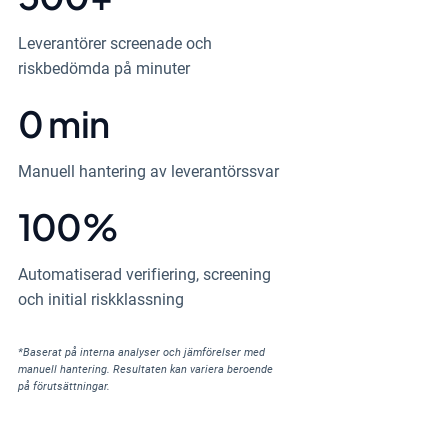
Leverantörer screenade och
riskbedömda på minuter
0 min
Manuell hantering av leverantörssvar
100
%
Automatiserad verifiering, screening
och initial riskklassning
*Baserat på interna analyser och jämförelser med
manuell hantering. Resultaten kan variera beroende
på förutsättningar.