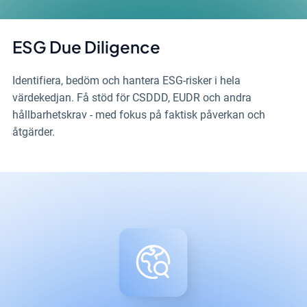
ESG Due Diligence
Identifiera, bedöm och hantera ESG-risker i hela
värdekedjan. Få stöd för CSDDD, EUDR och andra
hållbarhetskrav - med fokus på faktisk påverkan och
åtgärder.