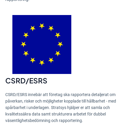
CSRD/ESRS
CSRD/ESRS innebär att företag ska rapportera detaljerat om
påverkan, risker och möjligheter kopplade till hållbarhet - med
spårbarhet i underlagen. Stratsys hjälper er att samla och
kvalitetssäkra data samt strukturera arbetet för dubbel
väsentlighetsbedömning och rapportering.