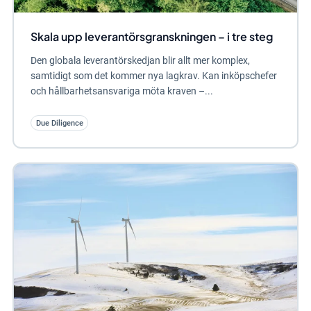
Skala upp leverantörsgranskningen – i tre steg
Den globala leverantörskedjan blir allt mer komplex,
samtidigt som det kommer nya lagkrav. Kan inköpschefer
och hållbarhetsansvariga möta kraven –...
Due Diligence