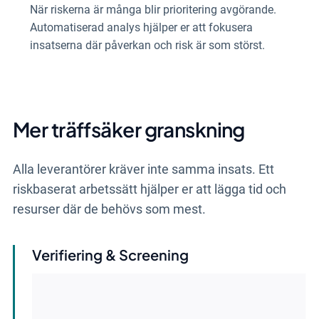
insatserna där påverkan och risk är som störst.
Mer träffsäker granskning
Alla leverantörer kräver inte samma insats. Ett
riskbaserat arbetssätt hjälper er att lägga tid och
resurser där de behövs som mest.
Verifiering & Screening