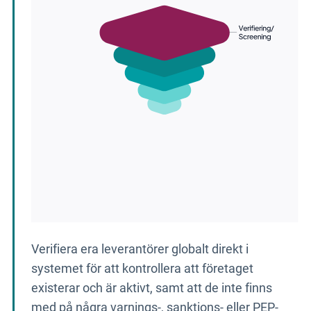
Verifiera era leverantörer globalt direkt i
systemet för att kontrollera att företaget
existerar och är aktivt, samt att de inte finns
med på några varnings-, sanktions- eller PEP-
listor.