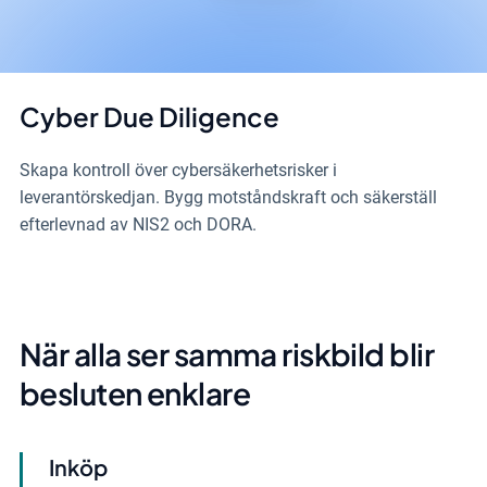
Cyber Due Diligence
Skapa kontroll över cybersäkerhetsrisker i
leverantörskedjan. Bygg motståndskraft och säkerställ
efterlevnad av NIS2 och DORA.
När alla ser samma riskbild blir
besluten enklare
Inköp