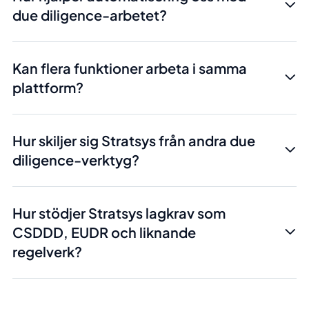
Kan flera funktioner arbeta i samma
plattform?
Hur skiljer sig Stratsys från andra due
diligence-verktyg?
Hur stödjer Stratsys lagkrav som
CSDDD, EUDR och liknande
regelverk?