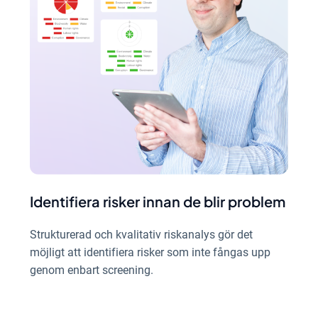
Identifiera risker innan de blir problem
Strukturerad och kvalitativ riskanalys gör det
möjligt att identifiera risker som inte fångas upp
genom enbart screening.