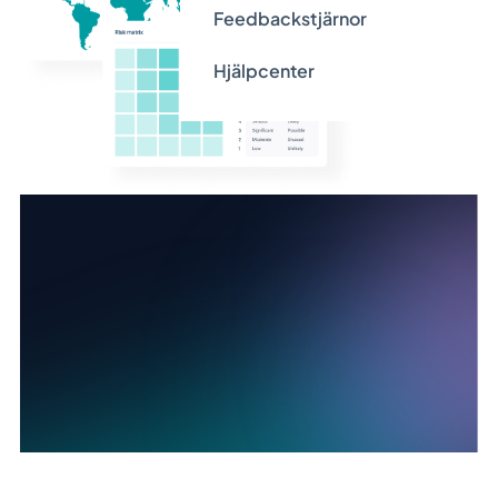
Hjälpcenter