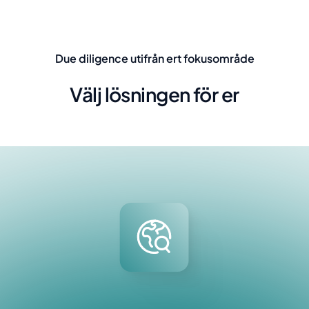
Due diligence utifrån ert fokusområde
Välj lösningen för er