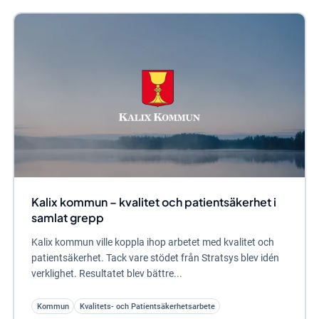
Kalix kommun – kvalitet och patientsäkerhet i
samlat grepp
Kalix kommun ville koppla ihop arbetet med kvalitet och
patientsäkerhet. Tack vare stödet från Stratsys blev idén
verklighet. Resultatet blev bättre...
Kommun
Kvalitets- och Patientsäkerhetsarbete