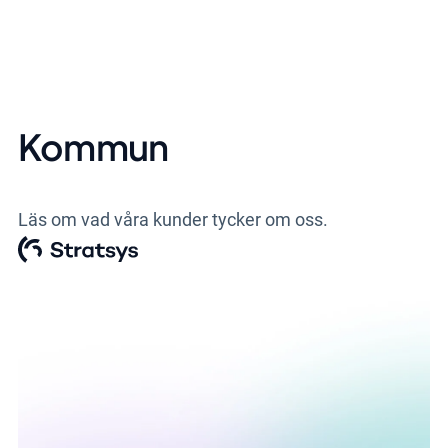
Kommun
Läs om vad våra kunder tycker om oss.