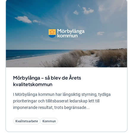
Mörbylånga – så blev de Årets
kvalitetskommun
I Mörbylånga kommun har långsiktig styrning, tydliga
prioriteringar och tillitsbaserat ledarskap lett till
imponerande resultat, trots begränsade...
Kvalitetsarbete
Kommun