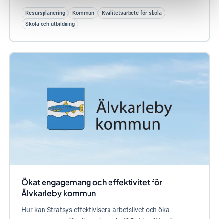
Resursplanering
Kommun
Kvalitetsarbete för skola
Skola och utbildning
Ökat engagemang och effektivitet för
Älvkarleby kommun
Hur kan Stratsys effektivisera arbetslivet och öka