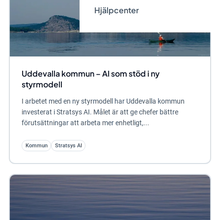
Hjälpcenter
Uddevalla kommun – AI som stöd i ny
styrmodell
I arbetet med en ny styrmodell har Uddevalla kommun
investerat i Stratsys AI. Målet är att ge chefer bättre
förutsättningar att arbeta mer enhetligt,...
Kommun
Stratsys AI