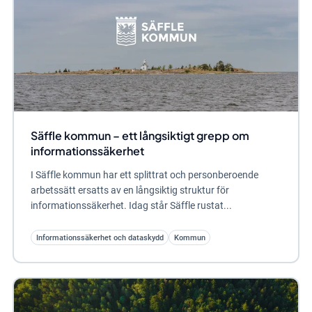
Säffle kommun – ett långsiktigt grepp om
informationssäkerhet
I Säffle kommun har ett splittrat och personberoende
arbetssätt ersatts av en långsiktig struktur för
informationssäkerhet. Idag står Säffle rustat...
Informationssäkerhet och dataskydd
Kommun