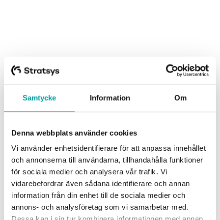
Samtycke
Information
Om
Denna webbplats använder cookies
Vi använder enhetsidentifierare för att anpassa innehållet
och annonserna till användarna, tillhandahålla funktioner
för sociala medier och analysera vår trafik. Vi
vidarebefordrar även sådana identifierare och annan
information från din enhet till de sociala medier och
annons- och analysföretag som vi samarbetar med.
Dessa kan i sin tur kombinera informationen med annan