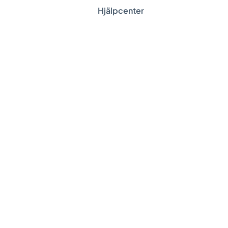
Hjälpcenter