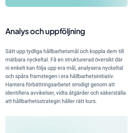
Analys och uppföljning
Sätt upp tydliga hållbarhetsmål och koppla dem till
mätbara nyckeltal. Få en strukturerad översikt där
ni enkelt kan följa upp era mål, analysera nyckeltal
och spåra framstegen i era hållbarhetsinitiativ.
Hantera förbättringsarbetet smidigt genom att
identifiera avvikelser, vidta åtgärder och säkerställa
att hållbarhetsstrategin håller rätt kurs.