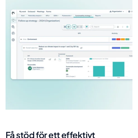
Få stöd för ett effektivt