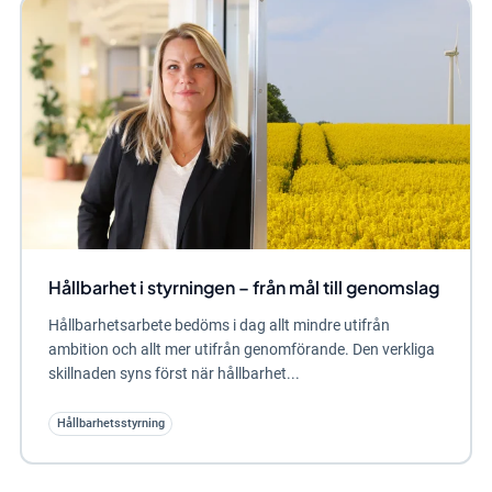
Hållbarhet i styrningen – från mål till genomslag
Hållbarhetsarbete bedöms i dag allt mindre utifrån
ambition och allt mer utifrån genomförande. Den verkliga
skillnaden syns först när hållbarhet...
Hållbarhetsstyrning