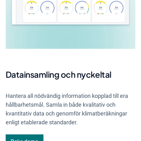
Datainsamling och nyckeltal
Hantera all nödvändig information kopplad till era
hållbarhetsmål. Samla in både kvalitativ och
kvantitativ data och genomför klimatberäkningar
enligt etablerade standarder.​