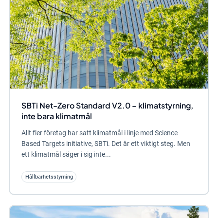
SBTi Net-Zero Standard V2.0 – klimatstyrning,
inte bara klimatmål
Allt fler företag har satt klimatmål i linje med Science
Based Targets initiative, SBTi. Det är ett viktigt steg. Men
ett klimatmål säger i sig inte...
Hållbarhetsstyrning