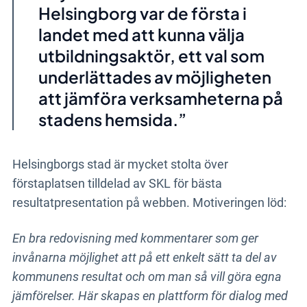
Helsingborg var de första i
landet med att kunna välja
utbildningsaktör, ett val som
underlättades av möjligheten
att jämföra verksamheterna på
stadens hemsida.
Helsingborgs stad är mycket stolta över
förstaplatsen tilldelad av SKL för bästa
resultatpresentation på webben. Motiveringen löd:
En bra redovisning med kommentarer som ger
invånarna möjlighet att på ett enkelt sätt ta del av
kommunens resultat och om man så vill göra egna
jämförelser. Här skapas en plattform för dialog med