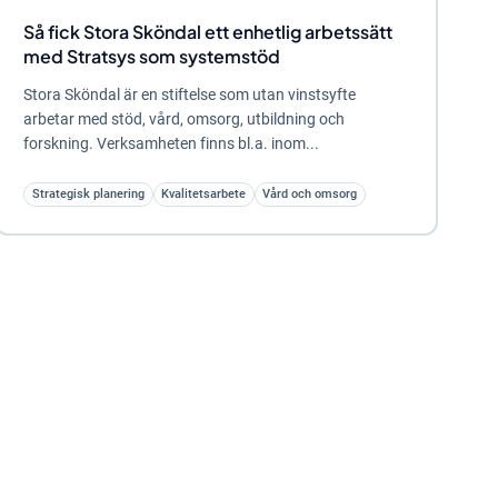
Så fick Stora Sköndal ett enhetlig arbetssätt
med Stratsys som systemstöd
Stora Sköndal är en stiftelse som utan vinstsyfte
arbetar med stöd, vård, omsorg, utbildning och
forskning. Verksamheten finns bl.a. inom...
Strategisk planering
Kvalitetsarbete
Vård och omsorg