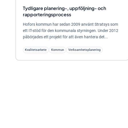
Tydligare planering-, uppföljning- och
rapporteringsprocess
Hofors kommun har sedan 2009 använt Stratsys som
ett IT-stöd för den kommunala styrningen. Under 2012
påbörjades ett projekt för att även hantera det...
Kvalitetsarbete
Kommun
Verksamhetsplanering