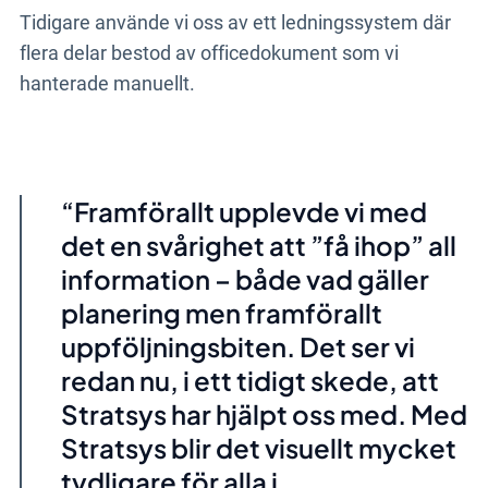
Tidigare använde vi oss av ett ledningssystem där
flera delar bestod av officedokument som vi
hanterade manuellt.
Framförallt upplevde vi med
det en svårighet att ”få ihop” all
information – både vad gäller
planering men framförallt
uppföljningsbiten. Det ser vi
redan nu, i ett tidigt skede, att
Stratsys har hjälpt oss med. Med
Stratsys blir det visuellt mycket
tydligare för alla i