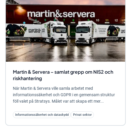
Martin & Servera – samlat grepp om NIS2 och
riskhantering
När Martin & Servera ville samla arbetet med
informationssäkerhet och GDPR i en gemensam struktur
föll valet på Stratsys. Målet var att skapa ett mer...
Informationssäkerhet och dataskydd
Privat sektor