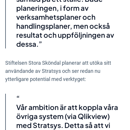
planeringen, i form av
verksamhetsplaner och
handlingsplaner, men också
resultat och uppföljningen av
dessa.
Stiftelsen Stora Sköndal planerar att utöka sitt
användande av Stratsys och ser redan nu
ytterligare potential med verktyget:
Vår ambition är att koppla våra
övriga system (via Qlikview)
med Stratsys. Detta så att vi