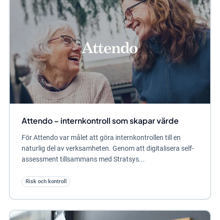
Attendo – internkontroll som skapar värde
För Attendo var målet att göra internkontrollen till en
naturlig del av verksamheten. Genom att digitalisera self-
assessment tillsammans med Stratsys...
Risk och kontroll