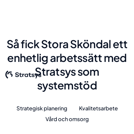
Så fick Stora Sköndal ett
enhetlig arbetssätt med
Stratsys som
systemstöd
Strategisk planering
Kvalitetsarbete
Vård och omsorg