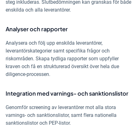
steg inkluderas. Slutbedömningen kan granskas för både
enskilda och alla leverantörer.
Analyser och rapporter
Analysera och följ upp enskilda leverantörer,
leverantörskategorier samt specifika frågor och
riskområden. Skapa tydliga rapporter som uppfyller
kraven och få en strukturerad översikt över hela due
diligence-processen.
Integration med varnings- och sanktionslistor
Genomför screening av leverantörer mot alla stora
varnings- och sanktionslistor, samt flera nationella
sanktionslistor och PEP-listor.