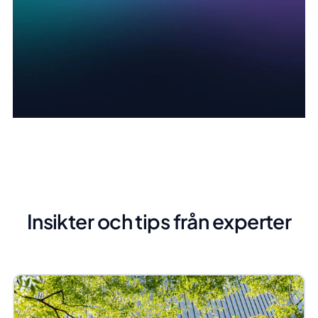
Insikter och tips från experter