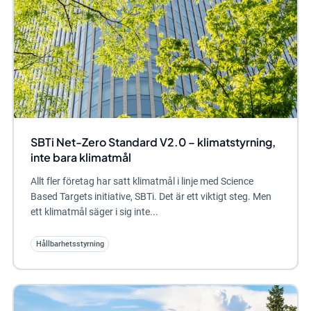
SBTi Net-Zero Standard V2.0 – klimatstyrning,
inte bara klimatmål
Allt fler företag har satt klimatmål i linje med Science
Based Targets initiative, SBTi. Det är ett viktigt steg. Men
ett klimatmål säger i sig inte...
Hållbarhetsstyrning