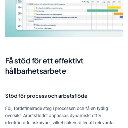
Få stöd för ett effektivt
hållbarhetsarbete
Stöd för process och arbetsflöde
Följ fördefinierade steg i processen och få en tydlig
översikt. Arbetsflödet anpassas dynamiskt efter
identifierade risknivåer, vilket säkerställer att relevanta