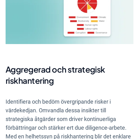
Aggregerad och strategisk
riskhantering
Identifiera och bedöm övergripande risker i
värdekedjan. Omvandla dessa insikter till
strategiska åtgärder som driver kontinuerliga
förbättringar och stärker ert due diligence-arbete.
Med en helhetssyn på riskhantering blir det enklare