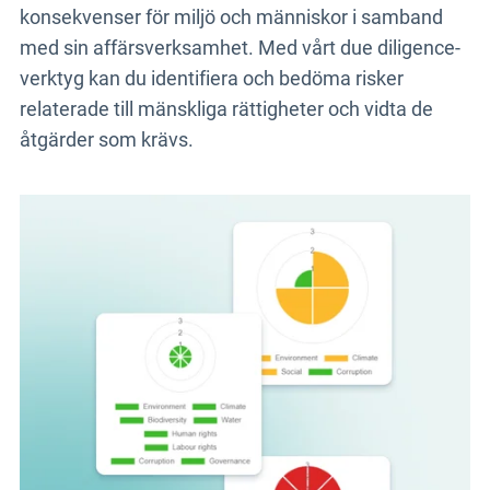
konsekvenser för miljö och människor i samband
med sin affärsverksamhet.
Med vårt due diligence-
verktyg kan du identifiera och bedöma risker
relaterade till mänskliga rättigheter och vidta de
åtgärder som krävs.