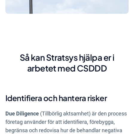
Så kan Stratsys hjälpa er i
arbetet med CSDDD
Identifiera och hantera risker
Due Diligence
(Tillbörlig aktsamhet) är den process
företag använder för att identifiera, förebygga,
begränsa och redovisa hur de behandlar negativa