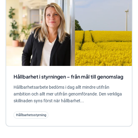
Hållbarhet i styrningen – från mål till genomslag
Hållbarhetsarbete bedöms i dag allt mindre utifrån
ambition och allt mer utifrån genomförande. Den verkliga
skillnaden syns först när hållbarhet...
Hållbarhetsstyrning