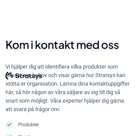
Kom i kontakt med oss
Vi hjälper dig att identifiera vilka produkter som
passar era behov och visar gärna hur Stratsys kan
stötta er organisation. Lämna dina kontaktuppgifter
här, så hör någon av våra säljare av sig till dig så
snart som möjligt.
Våra experter hjälper dig gärna
att svara på frågor om:
Produkter