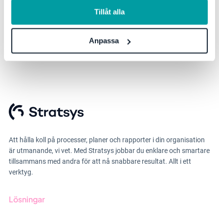
information, se vår
integritetspolicy
.
Tillåt alla
Anpassa
Att hålla koll på processer, planer och rapporter i din organisation
är utmanande, vi vet. Med Stratsys jobbar du enklare och smartare
tillsammans med andra för att nå snabbare resultat. Allt i ett
verktyg.
Lösningar