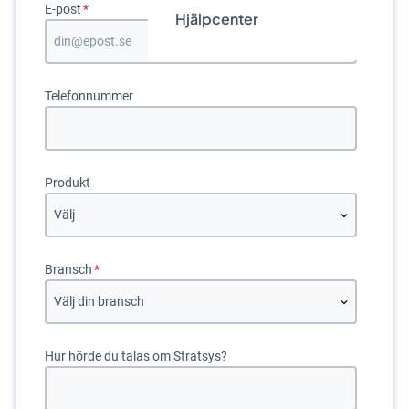
E-post
*
Hjälpcenter
Telefonnummer
Produkt
Bransch
*
Hur hörde du talas om Stratsys?