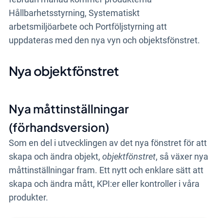
Hållbarhetsstyrning, Systematiskt
arbetsmiljöarbete och Portföljstyrning att
uppdateras med den nya vyn och objektsfönstret.
Nya objektfönstret
Nya måttinställningar
(förhandsversion)
Som en del i utvecklingen av det nya fönstret för att
skapa och ändra objekt,
objektfönstret
, så växer nya
måttinställningar fram. Ett nytt och enklare sätt att
skapa och ändra mått, KPI:er eller kontroller i våra
produkter.