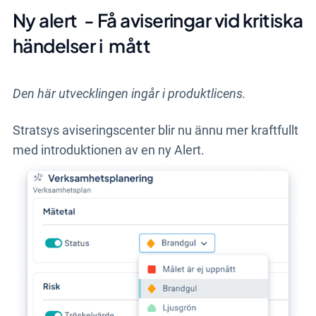
Ny alert - Få aviseringar vid kritiska
händelser i mått
Den här utvecklingen ingår i produktlicens.
Stratsys aviseringscenter blir nu ännu mer kraftfullt
med introduktionen av en ny Alert.