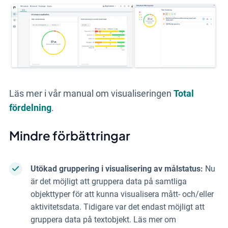
Läs mer i vår manual om visualiseringen
Total
fördelning
.
Mindre förbättringar
Utökad gruppering i visualisering av målstatus:
Nu
är det möjligt att gruppera data på samtliga
objekttyper för att kunna visualisera mått- och/eller
aktivitetsdata. Tidigare var det endast möjligt att
gruppera data på textobjekt. Läs mer om