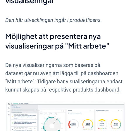
visualiseringar
Den här utvecklingen ingår i produktlicens.
Möjlighet att presentera nya
visualiseringar på "Mitt arbete"
De nya visualiseringarna som baseras på
dataset går nu även att lägga till på dashboarden
"Mitt arbete":
Tidigare har visualiseringarna endast
kunnat skapas på respektive produkts dashboard.