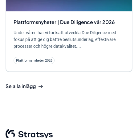
Plattformsnyheter | Due Diligence vår 2026
Under våren har vi fortsatt utveckla Due Diligence med
fokus på att ge dig bättre beslutsunderlag, effektivare
processer och högre datakvalitet....
Plattformsnyheter 2026
Se alla inlägg