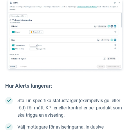
Hur Alerts fungerar:
Ställ in specifika statusfärger (exempelvis gul eller
röd) för mått, KPI:er eller kontroller per produkt som
ska trigga en avisering.
Välj mottagare för aviseringarna, inklusive