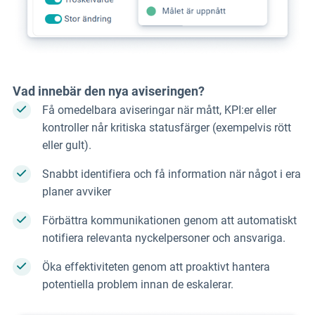
Vad innebär den nya aviseringen?
Få omedelbara aviseringar när mått, KPI:er eller
kontroller når kritiska statusfärger (exempelvis rött
eller gult).
Snabbt identifiera och få information när något i era
planer avviker
Förbättra kommunikationen genom att automatiskt
notifiera relevanta nyckelpersoner och ansvariga.
Öka effektiviteten genom att proaktivt hantera
potentiella problem innan de eskalerar.