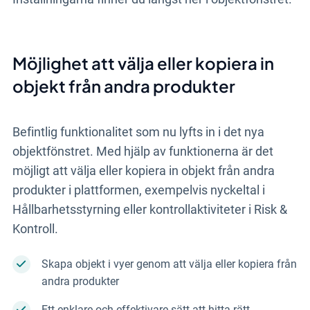
Möjlighet att välja eller kopiera in
objekt från andra produkter
Befintlig funktionalitet som nu lyfts in i det nya
objektfönstret. Med hjälp av funktionerna är det
möjligt att välja eller kopiera in objekt från andra
produkter i plattformen, exempelvis nyckeltal i
Hållbarhetsstyrning eller kontrollaktiviteter i Risk &
Kontroll.
Skapa objekt i vyer genom att välja eller kopiera från
andra produkter
Ett enklare och effektivare sätt att hitta rätt