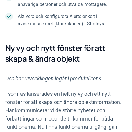
ansvariga personer och utvalda mottagare.
Aktivera och konfigurera Alerts enkelt i
aviseringscentret (klock-ikonen) i Stratsys.
Ny vy och nytt fönster för att
skapa & ändra objekt
Den här utvecklingen ingår i produktlicens.
I somras lanserades en helt ny vy och ett nytt
fönster för att skapa och ändra objektinformation.
Här kommunicerar vi de större nyheter och
förbättringar som löpande tillkommer för båda
funktionerna. Nu finns funktionerna tillgängliga i