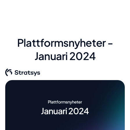
Plattformsnyheter -
Januari 2024