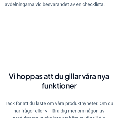
avdelningarna vid besvarandet av en checklista.
Vi hoppas att du gillar våra nya
funktioner
Tack för att du läste om våra produktnyheter. Om du
har frågor eller vill lära dig mer om någon av