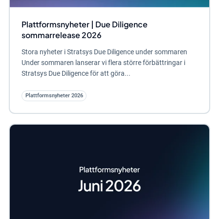
Plattformsnyheter | Due Diligence
sommarrelease 2026
Stora nyheter i Stratsys Due Diligence under sommaren
Under sommaren lanserar vi flera större förbättringar i
Stratsys Due Diligence för att göra...
Plattformsnyheter 2026