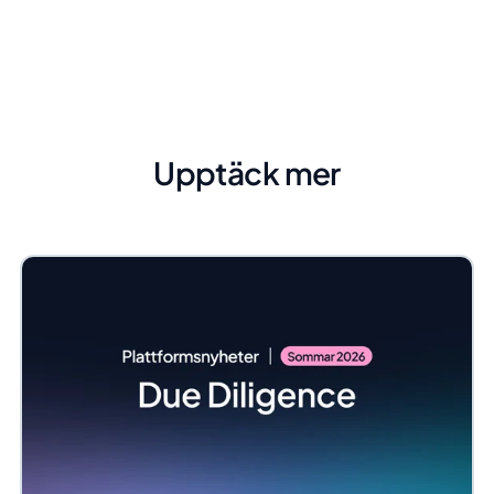
Upptäck mer