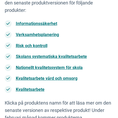
den senaste produktversionen för följande
produkter:
Informationssäkerhet
Verksamhetsplanering
Risk och kontroll
Skolans systematiska kvalitetsarbete
Nationellt kvalitetssystem för skola
Kvalitetsarbete vård och omsorg
Kvalitetsarbete
Klicka på produktens namn för att läsa mer om den
senaste versionen av respektive produkt! Under
februari månad kommer produkterna