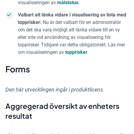
visualiseringen av
målstatus
.
Valbart att länka vidare i visualisering av lista med
topprisker:
Nu är det valbart för en administratör
om det ska vara möjligt att länka vidare till en vy
eller inte vid användning av visualisering för
topprisker. Tidigare var detta obligatoriskt. Läs mer
om visualiseringen av
topprisker
.
Forms
Den här utvecklingen ingår i produktlicens.
Aggregerad översikt av enheters
resultat