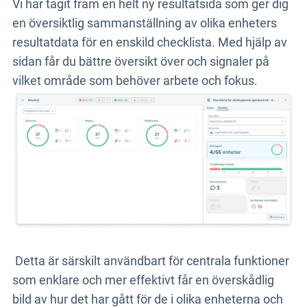
Vi har tagit fram en helt ny resultatsida som ger dig
en översiktlig sammanställning av olika enheters
resultatdata för en enskild checklista. Med hjälp av
sidan får du bättre översikt över och signaler på
vilket område som behöver arbete och fokus.
Detta är särskilt användbart för centrala funktioner
som enklare och mer effektivt får en överskådlig
bild av hur det har gått för de i olika enheterna och