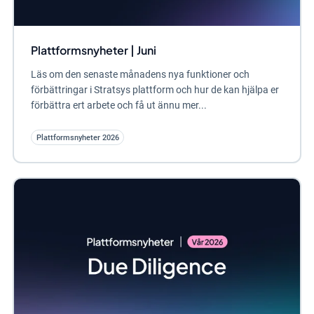
Plattformsnyheter | Juni
Läs om den senaste månadens nya funktioner och
förbättringar i Stratsys plattform och hur de kan hjälpa er
förbättra ert arbete och få ut ännu mer...
Plattformsnyheter 2026