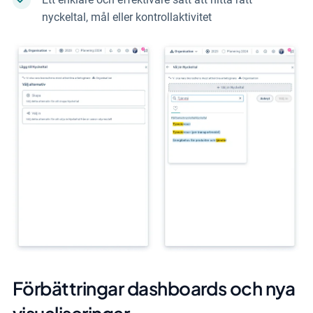
nyckeltal, mål eller kontrollaktivitet
Förbättringar dashboards och nya