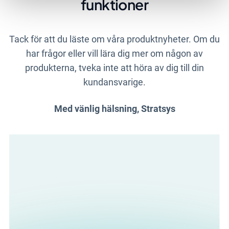
funktioner
Tack för att du läste om våra produktnyheter. Om du
har frågor eller vill lära dig mer om någon av
produkterna, tveka inte att höra av dig till din
kundansvarige.
Med vänlig hälsning, Stratsys