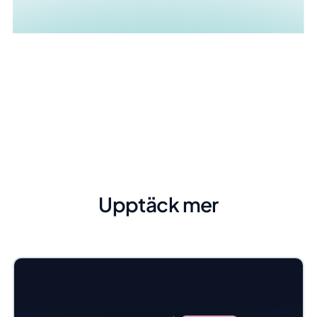
Upptäck mer