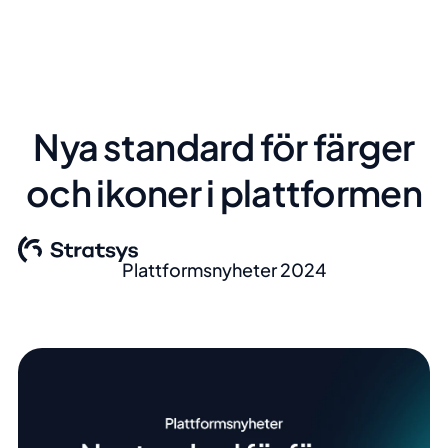
Nya standard för färger
och ikoner i plattformen
Plattformsnyheter 2024