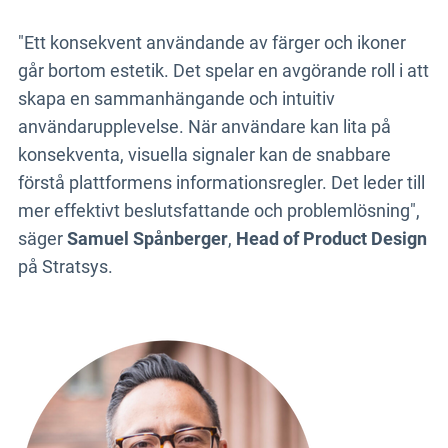
"Ett konsekvent användande av färger och ikoner
går bortom estetik. Det spelar en avgörande roll i att
skapa en sammanhängande och intuitiv
användarupplevelse. När användare kan lita på
konsekventa, visuella signaler kan de snabbare
förstå plattformens informationsregler. Det leder till
mer effektivt beslutsfattande och problemlösning",
säger
Samuel Spånberger
,
Head of Product Design
på Stratsys.