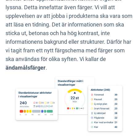
lyssna.
Detta innefattar även färger. Vi vill att
upplevelsen av att jobba i produkterna ska vara som
att läsa en tidning. Det är informationen som ska
sticka ut, betonas och ha hög kontrast, inte
informationens bakgrund eller strukturer.
Därför har
vi tagit fram ett nytt färgschema med färger som
ska användas för olika syften. Vi kallar de
ändamålsfärger
.