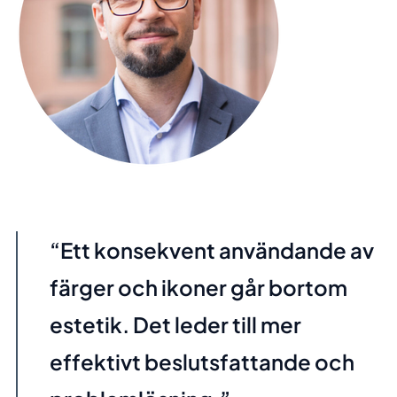
Ett konsekvent användande av
färger och ikoner går bortom
estetik. Det leder till mer
effektivt beslutsfattande och