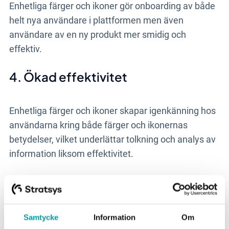
Enhetliga färger och ikoner gör onboarding av både
helt nya användare i plattformen men även
användare av en ny produkt mer smidig och
effektiv.
4. Ökad effektivitet
Enhetliga färger och ikoner skapar igenkänning hos
användarna kring både färger och ikonernas
betydelser, vilket underlättar tolkning och analys av
information liksom effektivitet.
Vill du veta mer?
Samtycke
Information
Om