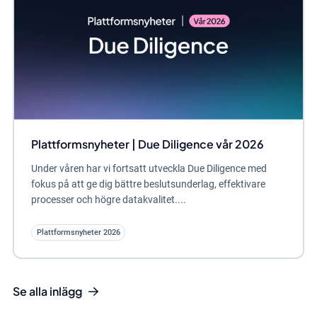
Plattformsnyheter | Due Diligence vår 2026
Under våren har vi fortsatt utveckla Due Diligence med
fokus på att ge dig bättre beslutsunderlag, effektivare
processer och högre datakvalitet....
Plattformsnyheter 2026
Se alla inlägg