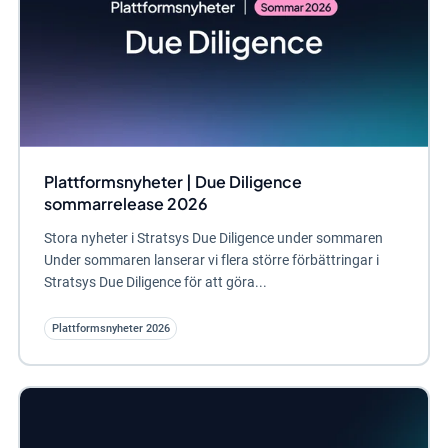
Plattformsnyheter | Due Diligence
sommarrelease 2026
Stora nyheter i Stratsys Due Diligence under sommaren
Under sommaren lanserar vi flera större förbättringar i
Stratsys Due Diligence för att göra...
Plattformsnyheter 2026