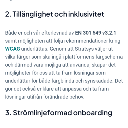
2. Tillänglighet och inklusivitet
Både er och vår efterlevnad av
EN 301 549 v3.2.1
samt möjligheten att följa rekommendationer kring
WCAG
underlättas. Genom att Stratsys väljer ut
vilka färger som ska ingå i plattformens färgschema
och därmed vara möjliga att använda, skapar det
möjligheter för oss att ta fram lösningar som
underlättar för både färgblinda och synskadade. Det
gör det också enklare att anpassa och ta fram
lösningar utifrån förändrade behov.
3. Strömlinjeformad onboarding