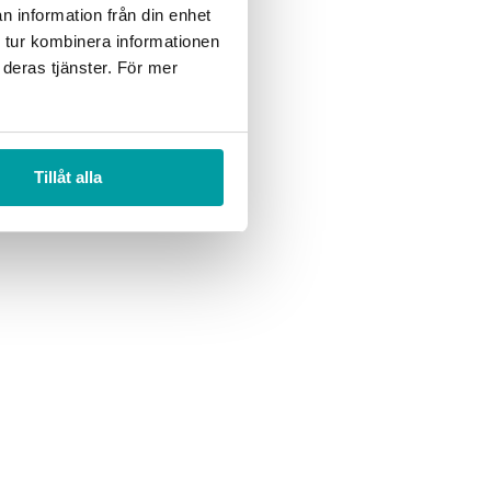
n information från din enhet
 tur kombinera informationen
 deras tjänster. För mer
Tillåt alla