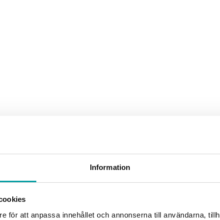
Information
ce
cookies
e för att anpassa innehållet och annonserna till användarna, tillh