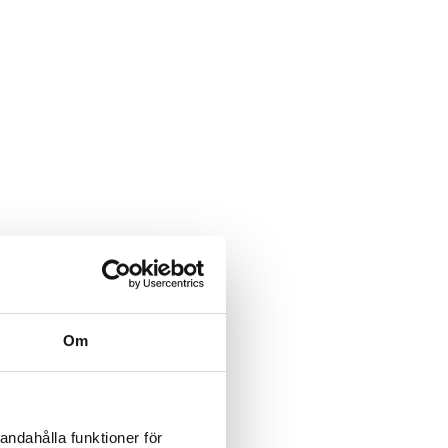
Om
andahålla funktioner för