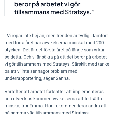
beror på arbetet vi gör
tillsammans med Stratsys.
- Vi ropar inte hej än, men trenden är tydlig. Jämfört
med förra året har avvikelserna minskat med 200
stycken. Det är det första året på länge som vi kan
se detta. Och vi är säkra på att det beror på arbetet
vi gör tillsammans med Stratsys. Särskilt med tanke
på att vi inte ser något problem med
underrapportering, säger Sanna.
Vartefter att arbetet fortsätter att implementeras
och utvecklas kommer avvikelserna att fortsätta
minska, tror Emma. Hon rekommenderar andra att
gå samma väg tillsammans med Stratsys.