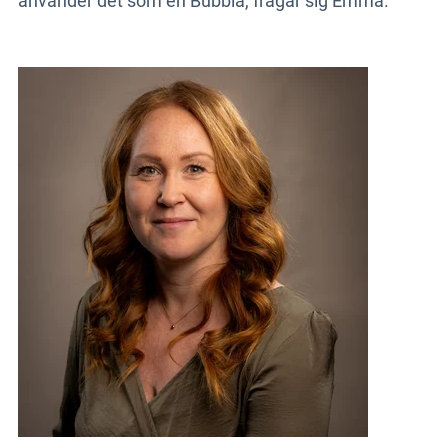
använder det som en Bubbla, frågar sig Emma.