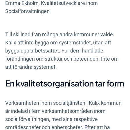
Emma Ekholm, Kvalitetsutvecklare inom
Socialförvaltningen
Till skillnad från många andra kommuner valde
Kalix att inte bygga om systemstödet, utan att
bygga upp arbetssättet. För dem handlade
förändringen om struktur och beteenden. Inte om
att förändra systemet.
En kvalitetsorganisation tar form
Verksamheten inom socialtjänsten i Kalix kommun
är indelad i fem verksamhetsområden inom
socialförvaltningen, med sina respektive
områdeschefer och enhetschefer. Efter att ha