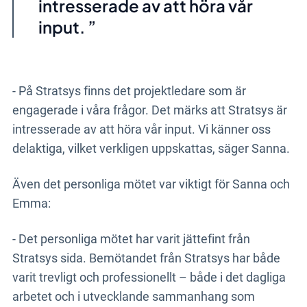
intresserade av att höra vår
input.
- På Stratsys finns det projektledare som är
engagerade i våra frågor. Det märks att Stratsys är
intresserade av att höra vår input. Vi känner oss
delaktiga, vilket verkligen uppskattas, säger Sanna.
Även det personliga mötet var viktigt för Sanna och
Emma:
- Det personliga mötet har varit jättefint från
Stratsys sida. Bemötandet från Stratsys har både
varit trevligt och professionellt – både i det dagliga
arbetet och i utvecklande sammanhang som