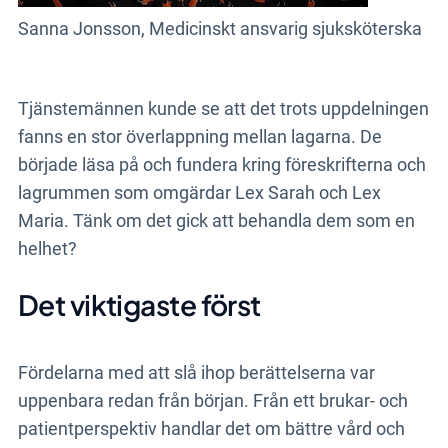
Sanna Jonsson, Medicinskt ansvarig sjuksköterska
Tjänstemännen kunde se att det trots uppdelningen
fanns en stor överlappning mellan lagarna. De
började läsa på och fundera kring föreskrifterna och
lagrummen som omgärdar Lex Sarah och Lex
Maria. Tänk om det gick att behandla dem som en
helhet?
Det viktigaste först
Fördelarna med att slå ihop berättelserna var
uppenbara redan från början. Från ett brukar- och
patientperspektiv handlar det om bättre vård och