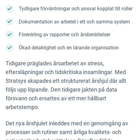
Tydligare förväntningar och ansvar kopplat till roller
Dokumentation av arbetet i ett och samma system
Förenkling av rapporter och årsberättelser
Ökad delaktighet och en lärande organisation
Tidigare präglades årsarbetet av stress,
eftersläpningar och tidskritiska insamlingar. Med
Stratsys skapades ett strukturerat årshjul där allt
följs upp löpande. Den tidigare jakten på data
försvann och ersattes av ett mer hållbart
arbetstempo.
Det nya årshjulet inleddes med en genomgång av
processer och rutiner samt årliga kvalitets- och