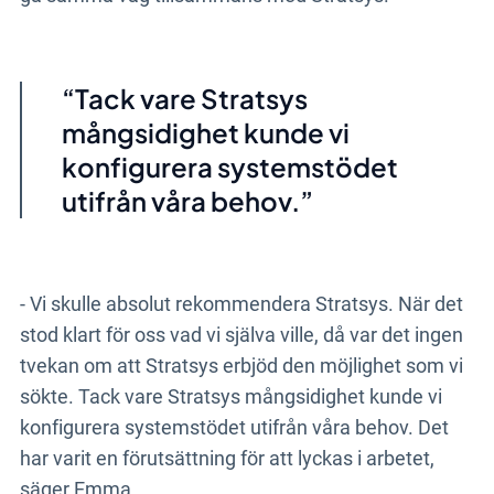
Tack vare Stratsys
mångsidighet kunde vi
konfigurera systemstödet
utifrån våra behov.
- Vi skulle absolut rekommendera Stratsys. När det
stod klart för oss vad vi själva ville, då var det ingen
tvekan om att Stratsys erbjöd den möjlighet som vi
sökte. Tack vare Stratsys mångsidighet kunde vi
konfigurera systemstödet utifrån våra behov. Det
har varit en förutsättning för att lyckas i arbetet,
säger Emma.