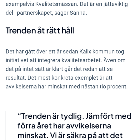
exempelvis Kvalitetsmässan. Det är en jätteviktig
del i partnerskapet, säger Sanna.
Trenden åt rätt håll
Det har gått över ett år sedan Kalix kommun tog
initiativet att integrera kvalitetsarbetet. Även om
det på intet sätt är klart går det redan att se
resultat. Det mest konkreta exemplet är att
avvikelserna har minskat med nästan tio procent.
Trenden är tydlig. Jämfört med
förra året har avvikelserna
minskat. Vi är säkra på att det