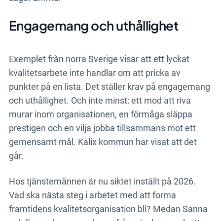
Engagemang och uthållighet
Exemplet från norra Sverige visar att ett lyckat
kvalitetsarbete inte handlar om att pricka av
punkter på en lista. Det ställer krav på engagemang
och uthållighet. Och inte minst: ett mod att riva
murar inom organisationen, en förmåga släppa
prestigen och en vilja jobba tillsammans mot ett
gemensamt mål. Kalix kommun har visat att det
går.
Hos tjänstemännen är nu siktet inställt på 2026.
Vad ska nästa steg i arbetet med att forma
framtidens kvalitetsorganisation bli? Medan Sanna