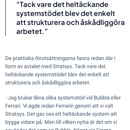
Tack vare det heltäckande
systemstödet blev det enkelt
att strukturera och åskådliggöra
arbetet.
De praktiska förutsättningarna fanns redan där i
form av avtalet med Stratsys. Tack vare det
heltäckande systemstödet blev det enkelt att
strukturera och åskådliggöra arbetet.
- Jag brukar likna olika systemstöd vid Bubbla eller
Ferrari. Vi ägde redan Ferrarin genom att vi valt
Stratsys. Det gav oss ett heltäckande system att
bygga vidare på. Men till vilken nytta är det om vi