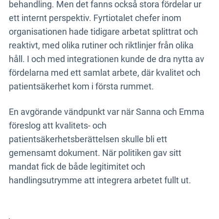
behandling. Men det fanns också stora fördelar ur
ett internt perspektiv. Fyrtiotalet chefer inom
organisationen hade tidigare arbetat splittrat och
reaktivt, med olika rutiner och riktlinjer från olika
håll. I och med integrationen kunde de dra nytta av
fördelarna med ett samlat arbete, där kvalitet och
patientsäkerhet kom i första rummet.
En avgörande vändpunkt var när Sanna och Emma
föreslog att kvalitets- och
patientsäkerhetsberättelsen skulle bli ett
gemensamt dokument. När politiken gav sitt
mandat fick de både legitimitet och
handlingsutrymme att integrera arbetet fullt ut.