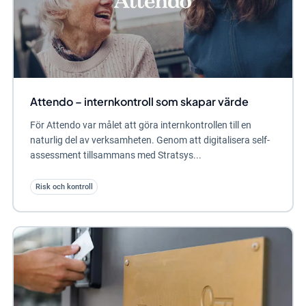
Attendo – internkontroll som skapar värde
För Attendo var målet att göra internkontrollen till en
naturlig del av verksamheten. Genom att digitalisera self-
assessment tillsammans med Stratsys...
Risk och kontroll