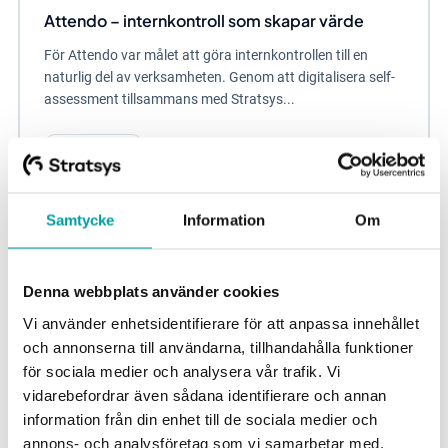
Attendo – internkontroll som skapar värde
För Attendo var målet att göra internkontrollen till en
naturlig del av verksamheten. Genom att digitalisera self-
assessment tillsammans med Stratsys...
Risk och kontroll
Samtycke
Information
Om
Denna webbplats använder cookies
Vi använder enhetsidentifierare för att anpassa innehållet
och annonserna till användarna, tillhandahålla funktioner
för sociala medier och analysera vår trafik. Vi
vidarebefordrar även sådana identifierare och annan
information från din enhet till de sociala medier och
annons- och analysföretag som vi samarbetar med.