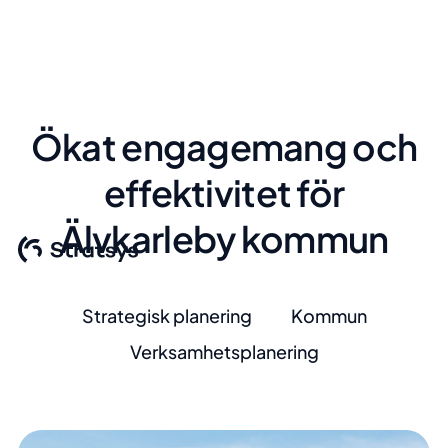
Ökat engagemang och
effektivitet för
Älvkarleby kommun
Strategisk planering
Kommun
Verksamhetsplanering