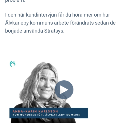
I den här kundintervjun får du höra mer om hur
Älvkarleby kommuns arbete förändrats sedan de
började använda Stratsys.