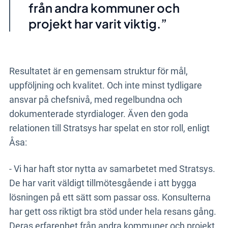
från andra kommuner och
projekt har varit viktig.
Resultatet är en gemensam struktur för mål,
uppföljning och kvalitet. Och inte minst tydligare
ansvar på chefsnivå, med regelbundna och
dokumenterade styrdialoger. Även den goda
relationen till Stratsys har spelat en stor roll, enligt
Åsa:
- Vi har haft stor nytta av samarbetet med Stratsys.
De har varit väldigt tillmötesgående i att bygga
lösningen på ett sätt som passar oss. Konsulterna
har gett oss riktigt bra stöd under hela resans gång.
Deras erfarenhet från andra kommuner och projekt