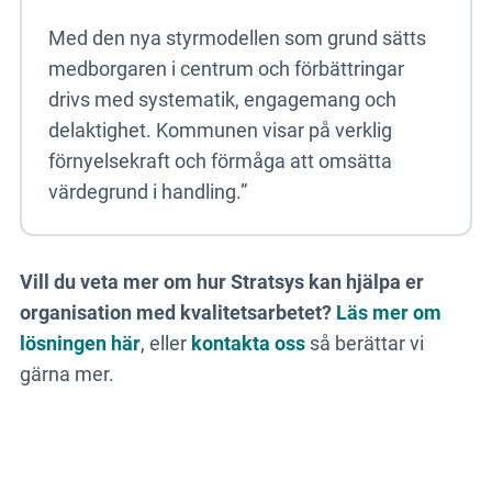
Med den nya styrmodellen som grund sätts
medborgaren i centrum och förbättringar
drivs med systematik, engagemang och
delaktighet. Kommunen visar på verklig
förnyelsekraft och förmåga att omsätta
värdegrund i handling.”
Vill du veta mer om hur Stratsys kan hjälpa er
organisation med kvalitetsarbetet?
Läs mer om
lösningen här
, eller
kontakta oss
så berättar vi
gärna mer.