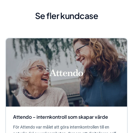
Se fler kundcase
Attendo – internkontroll som skapar värde
För Attendo var målet att göra internkontrollen till en