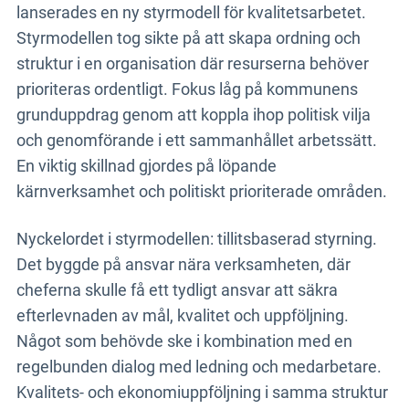
lanserades en ny styrmodell för kvalitetsarbetet.
Styrmodellen tog sikte på att skapa ordning och
struktur i en organisation där resurserna behöver
prioriteras ordentligt. Fokus låg på kommunens
grunduppdrag genom att koppla ihop politisk vilja
och genomförande i ett sammanhållet arbetssätt.
En viktig skillnad gjordes på löpande
kärnverksamhet och politiskt prioriterade områden.
Nyckelordet i styrmodellen: tillitsbaserad styrning.
Det byggde på ansvar nära verksamheten, där
cheferna skulle få ett tydligt ansvar att säkra
efterlevnaden av mål, kvalitet och uppföljning.
Något som behövde ske i kombination med en
regelbunden dialog med ledning och medarbetare.
Kvalitets- och ekonomiuppföljning i samma struktur