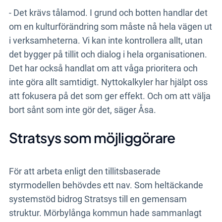
- Det krävs tålamod. I grund och botten handlar det
om en kulturförändring som måste nå hela vägen ut
i verksamheterna. Vi kan inte kontrollera allt, utan
det bygger på tillit och dialog i hela organisationen.
Det har också handlat om att våga prioritera och
inte göra allt samtidigt. Nyttokalkyler har hjälpt oss
att fokusera på det som ger effekt. Och om att välja
bort sånt som inte gör det, säger Åsa.
Stratsys som möjliggörare
För att arbeta enligt den tillitsbaserade
styrmodellen behövdes ett nav. Som heltäckande
systemstöd bidrog Stratsys till en gemensam
struktur. Mörbylånga kommun hade sammanlagt