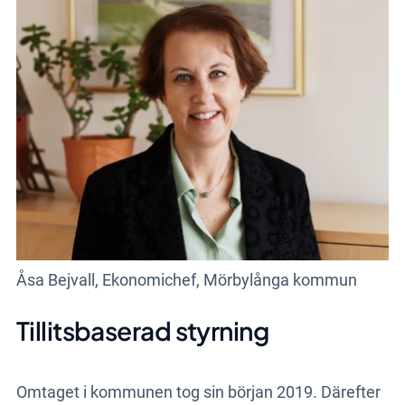
Åsa Bejvall, Ekonomichef, Mörbylånga kommun
Tillitsbaserad styrning
Omtaget i kommunen tog sin början 2019. Därefter