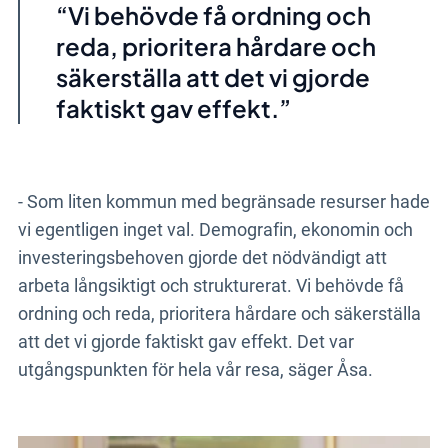
Vi behövde få ordning och
reda, prioritera hårdare och
säkerställa att det vi gjorde
faktiskt gav effekt.
- Som liten kommun med begränsade resurser hade
vi egentligen inget val. Demografin, ekonomin och
investeringsbehoven gjorde det nödvändigt att
arbeta långsiktigt och strukturerat. Vi behövde få
ordning och reda, prioritera hårdare och säkerställa
att det vi gjorde faktiskt gav effekt. Det var
utgångspunkten för hela vår resa, säger Åsa.