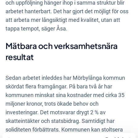
och uppföljning hänger ihop i samma struktur blir
arbetet hanterbart. Det har gjort det möjligt för oss
att arbeta mer långsiktigt med kvalitet, utan att
tappa tempot, säger Åsa.
Mätbara och verksamhetsnära
resultat
Sedan arbetet inleddes har Mörbylånga kommun
skördat flera framgångar. På bara två år har
kommunen minskat sina kostnader med cirka 35
miljoner kronor, trots ökade behov och
investeringar. Det motsvarar drygt 2 % av
skatteintäkter och statsbidrag. Samtidigt har
soliditeten förbättrats. Kommunen kan stoltsera