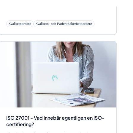
Kvalitetsarbete
Kvalitets- och Patientsäkerhetsarbete
ISO 27001 - Vad innebär egentligen en ISO-
certifiering?