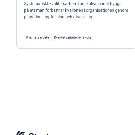
Systematiskt kvalitetsarbete för skolväsendet bygger
på att man förbättrar kvaliteten i organisationen genom
planering, uppföljning och utveckling....
Kvalitetsarbete
Kvalitetsarbete för skola