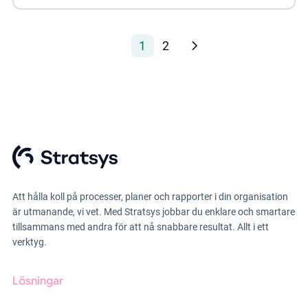
1
2
Att hålla koll på processer, planer och rapporter i din organisation
är utmanande, vi vet. Med Stratsys jobbar du enklare och smartare
tillsammans med andra för att nå snabbare resultat. Allt i ett
verktyg.
Lösningar