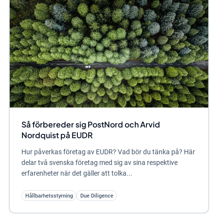
Så förbereder sig PostNord och Arvid
Nordquist på EUDR
Hur påverkas företag av EUDR? Vad bör du tänka på? Här
delar två svenska företag med sig av sina respektive
erfarenheter när det gäller att tolka...
Hållbarhetsstyrning
Due Diligence