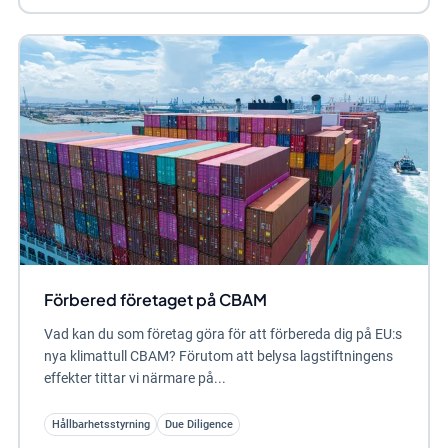
Förbered företaget på CBAM
Vad kan du som företag göra för att förbereda dig på EU:s
nya klimattull CBAM? Förutom att belysa lagstiftningens
effekter tittar vi närmare på...
Hållbarhetsstyrning
Due Diligence