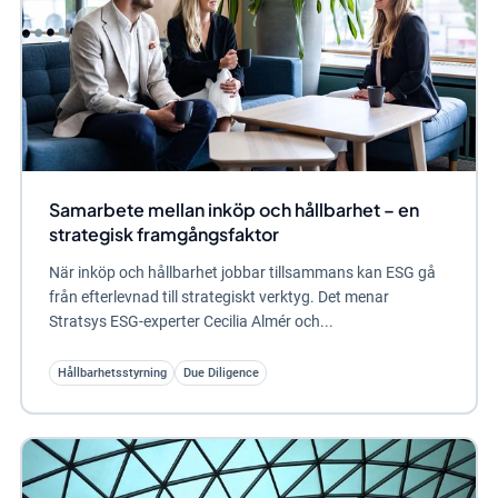
Samarbete mellan inköp och hållbarhet – en
strategisk framgångsfaktor
När inköp och hållbarhet jobbar tillsammans kan ESG gå
från efterlevnad till strategiskt verktyg. Det menar
Stratsys ESG-experter Cecilia Almér och...
Hållbarhetsstyrning
Due Diligence