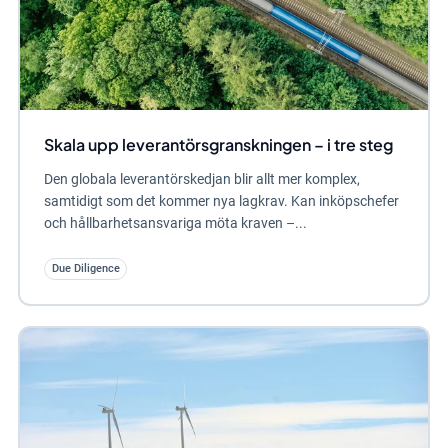
Skala upp leverantörsgranskningen – i tre steg
Den globala leverantörskedjan blir allt mer komplex,
samtidigt som det kommer nya lagkrav. Kan inköpschefer
och hållbarhetsansvariga möta kraven –...
Due Diligence