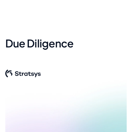
Due Diligence