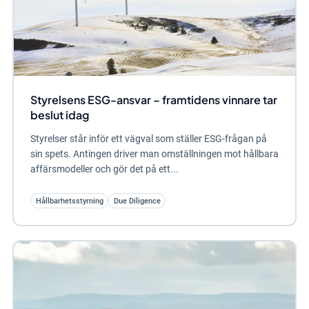
Styrelsens ESG-ansvar – framtidens vinnare tar
beslut idag
Styrelser står inför ett vägval som ställer ESG-frågan på
sin spets. Antingen driver man omställningen mot hållbara
affärsmodeller och gör det på ett...
Hållbarhetsstyrning
Due Diligence