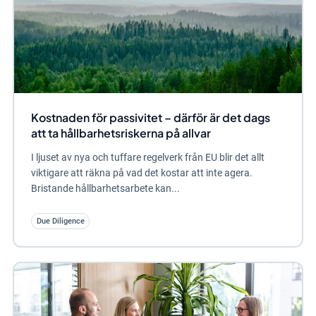
Kostnaden för passivitet – därför är det dags
att ta hållbarhetsriskerna på allvar
I ljuset av nya och tuffare regelverk från EU blir det allt
viktigare att räkna på vad det kostar att inte agera.
Bristande hållbarhetsarbete kan...
Due Diligence