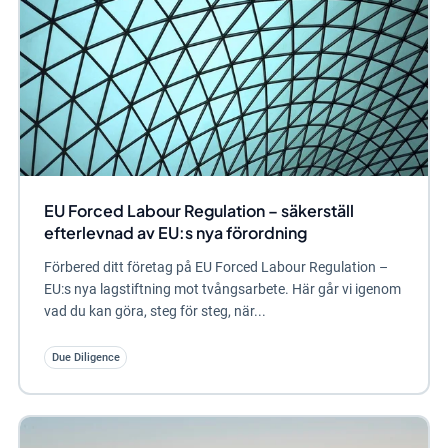
EU Forced Labour Regulation – säkerställ
efterlevnad av EU:s nya förordning
Förbered ditt företag på EU Forced Labour Regulation –
EU:s nya lagstiftning mot tvångsarbete. Här går vi igenom
vad du kan göra, steg för steg, när...
Due Diligence