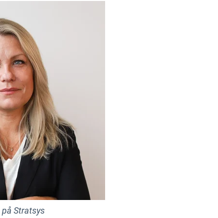
 på Stratsys