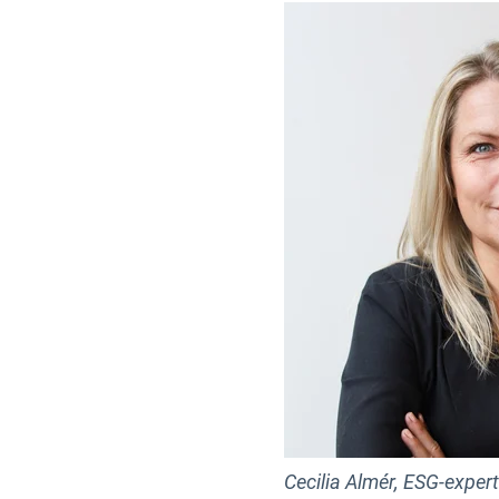
Cecilia Almér, ESG-expert