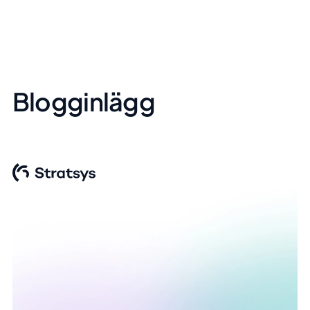
Blogginlägg