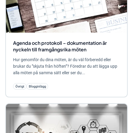
Agenda och protokoll – dokumentation är
nyckeln till framgångsrika möten
Hur genomför du dina möten, är du väl förberedd eller
brukar du ”skjuta från höften”? Föredrar du att lägga upp
alla möten på samma sätt eller ser du...
Övrigt
Blogginlägg