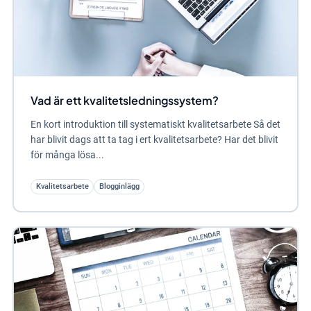
Vad är ett kvalitetsledningssystem?
En kort introduktion till systematiskt kvalitetsarbete Så det
har blivit dags att ta tag i ert kvalitetsarbete? Har det blivit
för många lösa...
Kvalitetsarbete
Blogginlägg