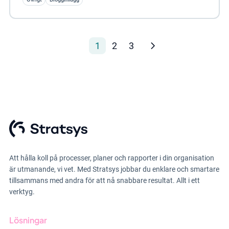
1
2
3
Att hålla koll på processer, planer och rapporter i din organisation
är utmanande, vi vet. Med Stratsys jobbar du enklare och smartare
tillsammans med andra för att nå snabbare resultat. Allt i ett
verktyg.
Lösningar