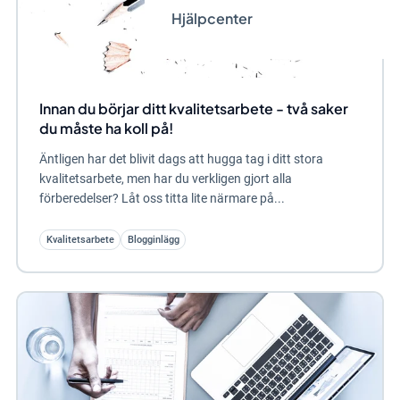
Hjälpcenter
Innan du börjar ditt kvalitetsarbete - två saker
du måste ha koll på!
Äntligen har det blivit dags att hugga tag i ditt stora
kvalitetsarbete, men har du verkligen gjort alla
förberedelser? Låt oss titta lite närmare på...
Kvalitetsarbete
Blogginlägg