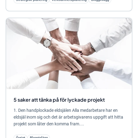
5 saker att tänka på för lyckade projekt
1. Den handplockade eldsjälen Alla medarbetare har en
eldsjäl inom sig och det är arbetsgivarens uppgift att hitta
projekt som låter den komma fram....
Övrigt
Blogginlägg