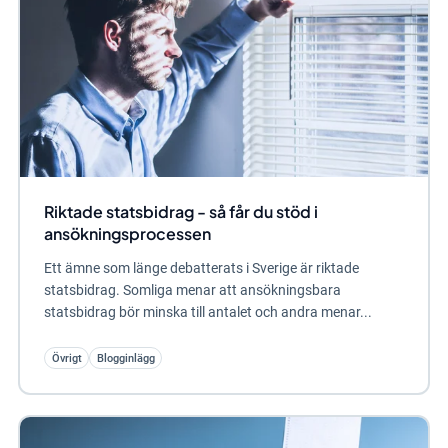
Riktade statsbidrag - så får du stöd i
ansökningsprocessen
Ett ämne som länge debatterats i Sverige är riktade
statsbidrag. Somliga menar att ansökningsbara
statsbidrag bör minska till antalet och andra menar...
Övrigt
Blogginlägg