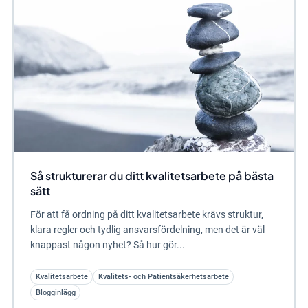
Så strukturerar du ditt kvalitetsarbete på bästa
sätt
För att få ordning på ditt kvalitetsarbete krävs struktur,
klara regler och tydlig ansvarsfördelning, men det är väl
knappast någon nyhet? Så hur gör...
Kvalitetsarbete
Kvalitets- och Patientsäkerhetsarbete
Blogginlägg