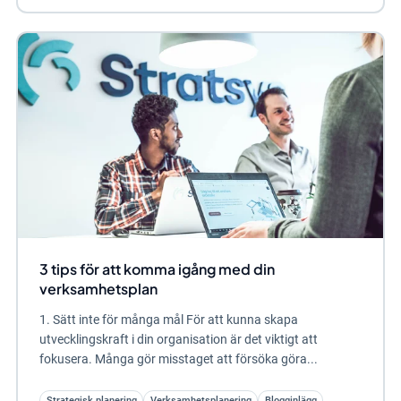
3 tips för att komma igång med din
verksamhetsplan
1. Sätt inte för många mål För att kunna skapa
utvecklingskraft i din organisation är det viktigt att
fokusera. Många gör misstaget att försöka göra...
Strategisk planering
Verksamhetsplanering
Blogginlägg