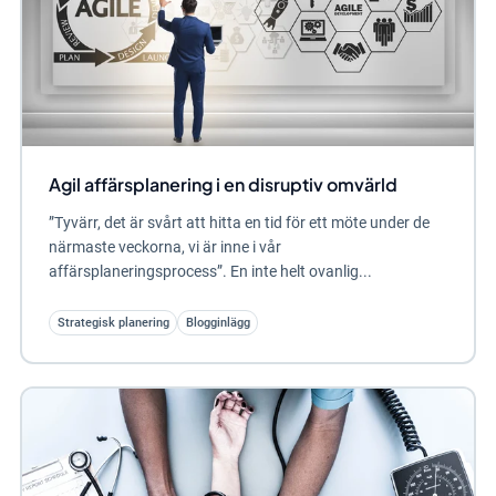
Agil affärsplanering i en disruptiv omvärld
”Tyvärr, det är svårt att hitta en tid för ett möte under de
närmaste veckorna, vi är inne i vår
affärsplaneringsprocess”. En inte helt ovanlig...
Strategisk planering
Blogginlägg