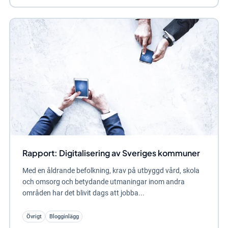
Rapport: Digitalisering av Sveriges kommuner
Med en åldrande befolkning, krav på utbyggd vård, skola
och omsorg och betydande utmaningar inom andra
områden har det blivit dags att jobba...
Övrigt
Blogginlägg