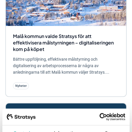
Malå kommun valde Stratsys för att
effektivisera målstyrningen – digitaliseringen
kom på köpet
Bättre uppföljning, effektivare målstyrning och
digitalisering av arbetsprocesserna är några av
anledningarna till att Malå kommun väljer Stratsys....
Nyheter