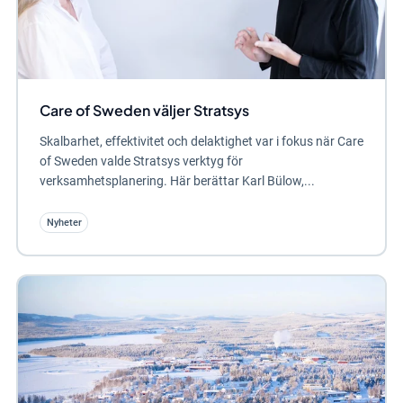
Care of Sweden väljer Stratsys
Skalbarhet, effektivitet och delaktighet var i fokus när Care
of Sweden valde Stratsys verktyg för
verksamhetsplanering. Här berättar Karl Bülow,...
Nyheter