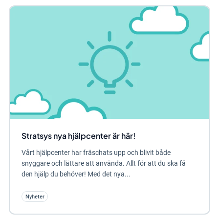
Stratsys nya hjälpcenter är här!
Vårt hjälpcenter har fräschats upp och blivit både
snyggare och lättare att använda. Allt för att du ska få
den hjälp du behöver! Med det nya...
Nyheter