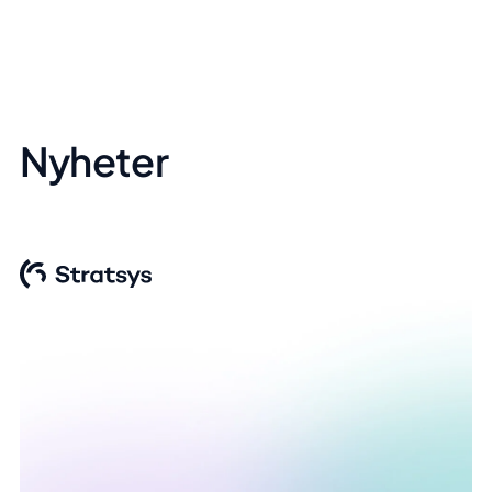
Nyheter