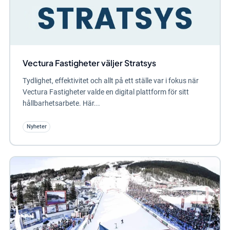
Vectura Fastigheter väljer Stratsys
Tydlighet, effektivitet och allt på ett ställe var i fokus när
Vectura Fastigheter valde en digital plattform för sitt
hållbarhetsarbete. Här...
Nyheter