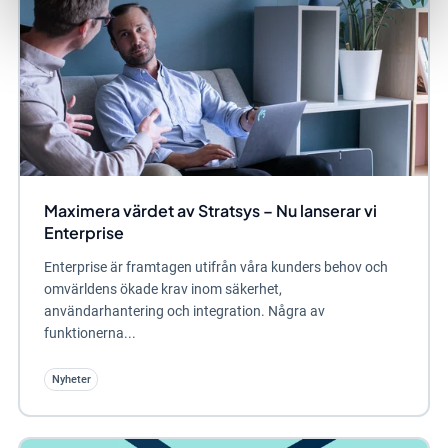
Maximera värdet av Stratsys – Nu lanserar vi
Enterprise
Enterprise är framtagen utifrån våra kunders behov och
omvärldens ökade krav inom säkerhet,
användarhantering och integration. Några av
funktionerna...
Nyheter