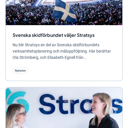
Svenska skidförbundet väljer Stratsys
Nu blir Stratsys en del av Svenska skidförbundets
verksamhetsplanering och måluppföljning. Här berättar
Ola Strömberg, och Elisabeth Egnell från...
Nyheter