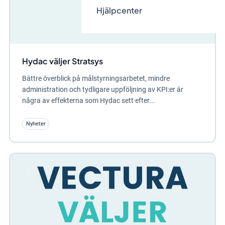
Hjälpcenter
Hydac väljer Stratsys
Bättre överblick på målstyrningsarbetet, mindre
administration och tydligare uppföljning av KPI:er är
några av effekterna som Hydac sett efter...
Nyheter