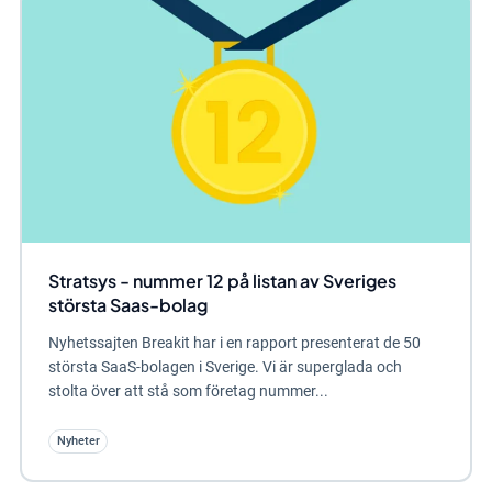
Stratsys - nummer 12 på listan av Sveriges
största Saas-bolag
Nyhetssajten Breakit har i en rapport presenterat de 50
största SaaS-bolagen i Sverige. Vi är superglada och
stolta över att stå som företag nummer...
Nyheter