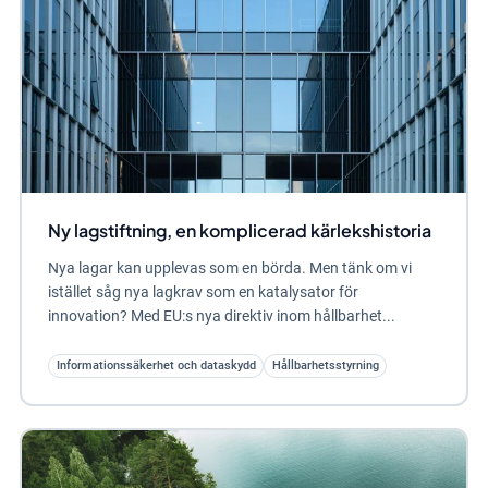
Ny lagstiftning, en komplicerad kärlekshistoria
Nya lagar kan upplevas som en börda. Men tänk om vi
istället såg nya lagkrav som en katalysator för
innovation? Med EU:s nya direktiv inom hållbarhet...
Informationssäkerhet och dataskydd
Hållbarhetsstyrning