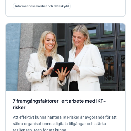
Informationssäkerhet och dataskydd
7 framgångsfaktorer i ert arbete med IKT-
risker
Att effektivt kunna hantera IKT-risker är avgörande för att
säkra organisationens digitala tillgångar och stärka
resiliensen. Men för att kunna...