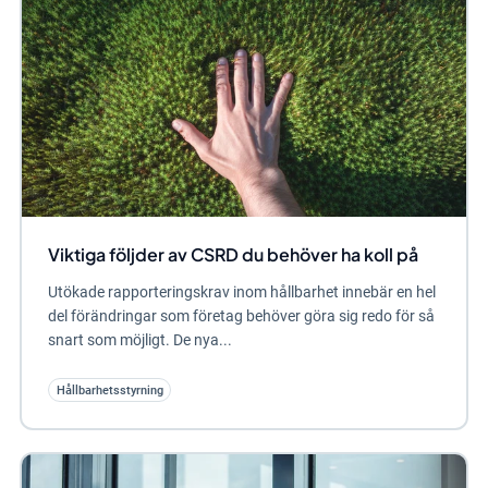
Viktiga följder av CSRD du behöver ha koll på
Utökade rapporteringskrav inom hållbarhet innebär en hel
del förändringar som företag behöver göra sig redo för så
snart som möjligt. De nya...
Hållbarhetsstyrning