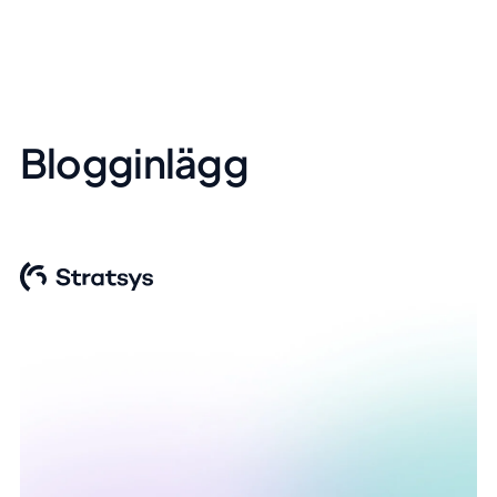
Blogginlägg