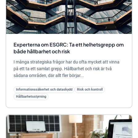
Experterna om ESGRC: Ta ett helhetsgrepp om
både hållbarhet och risk
I många strategiska frågor har du ofta mycket att vinna
på ett ta ett samlat grepp. Hållbarhet och risk är två
sådana områden, där allt fler börjar...
Informationssäkerhet och dataskydd
Risk och kontroll
Hållbarhetsstyrning