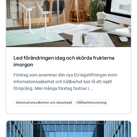
Led förändringen idag och skörda frukterna
imorgon
Företag som anammar den nya EU-lagstiftningen inom
informationssäkerhet och hållbarhet kan få ett rejält
försprång. Men många företag fastnar i...
Informationssäkerhet och dataskydd
Hållbarhetsstyrning