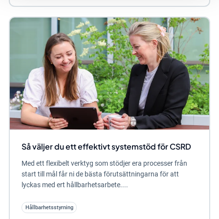
Så väljer du ett effektivt systemstöd för CSRD
Med ett flexibelt verktyg som stödjer era processer från
start till mål får ni de bästa förutsättningarna för att
lyckas med ert hållbarhetsarbete....
Hållbarhetsstyrning