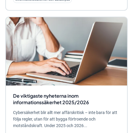
De viktigaste nyheterna inom
informationssäkerhet 2025/2026
Cybersäkerhet blir allt mer affärskritisk – inte bara för att
följa regler, utan för att bygga förtroende och
motståndskraft. Under 2025 och 2026...