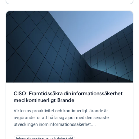
CISO: Framtidssäkra din informationssäkerhet
med kontinuerligt lärande
Vikten av proaktivitet och kontinuerligt lärande är
avgörande för att hålla sig ajour med den senaste
utvecklingen inom informationssäkerhet....
Informationssäkerhet och dataskydd