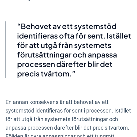
Behovet av ett systemstöd
identifieras ofta för sent. Istället
för att utgå från systemets
förutsättningar och anpassa
processen därefter blir det
precis tvärtom.
En annan konsekvens är att behovet av ett
systemstöd identifieras för sent i processen. Istället
för att utgå från systemets förutsättningar och
anpassa processen därefter blir det precis tvärtom.
Följden är dyra anpassningar och ett tungrott