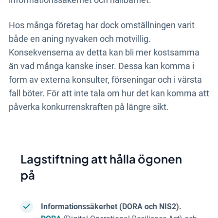
Hos många företag har dock omställningen varit
både en aning nyvaken och motvillig.
Konsekvenserna av detta kan bli mer kostsamma
än vad många kanske inser. Dessa kan komma i
form av externa konsulter, förseningar och i värsta
fall böter. För att inte tala om hur det kan komma att
påverka konkurrenskraften på längre sikt.
Lagstiftning att hålla ögonen
på
Informationssäkerhet (DORA och NIS2).