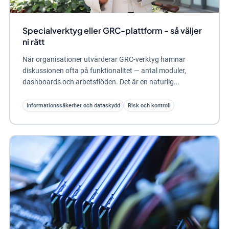
Specialverktyg eller GRC-plattform - så väljer
ni rätt
När organisationer utvärderar GRC-verktyg hamnar
diskussionen ofta på funktionalitet — antal moduler,
dashboards och arbetsflöden. Det är en naturlig...
Informationssäkerhet och dataskydd
Risk och kontroll