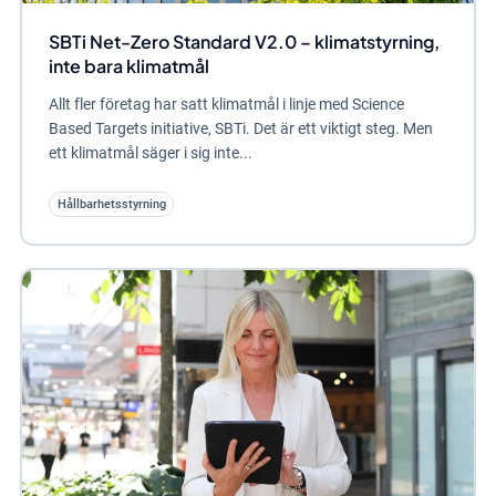
SBTi Net-Zero Standard V2.0 – klimatstyrning,
inte bara klimatmål
Allt fler företag har satt klimatmål i linje med Science
Based Targets initiative, SBTi. Det är ett viktigt steg. Men
ett klimatmål säger i sig inte...
Hållbarhetsstyrning