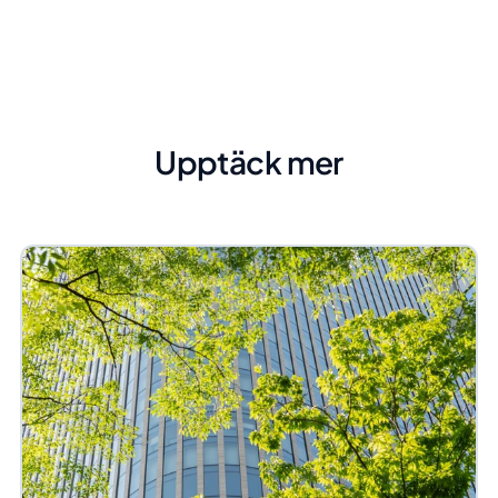
Upptäck mer