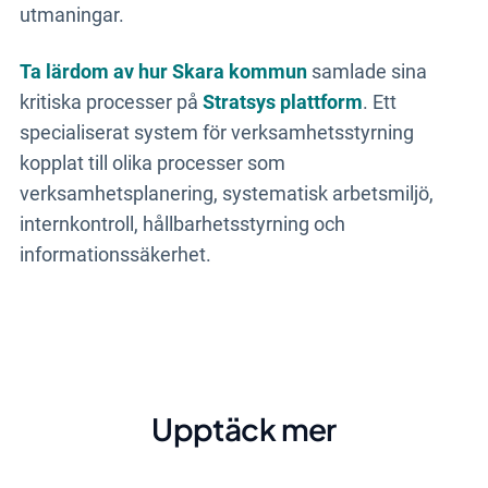
utmaningar.
Ta lärdom av hur Skara kommun
samlade sina
kritiska processer på
Stratsys plattform
. Ett
specialiserat system för verksamhetsstyrning
kopplat till olika processer som
verksamhetsplanering, systematisk arbetsmiljö,
internkontroll, hållbarhetsstyrning och
informationssäkerhet.
Upptäck mer