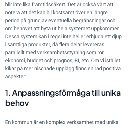
blir inte lika framtidssäkert. Det är också värt att
notera att det kan bli kostsamt över en längre
period på grund av eventuella begränsningar och
om behovet att byta ut hela systemet uppkommer.
Dessa system kan i regel inte heller erbjuda ett djup
i samtliga produkter, då flera delar levereras
parallellt med verksamhetsstyrning som rör
ekonomi, budget och prognos, BI, etc. Om vi istället
kikar på mer nischade upplägg finns en rad positiva
aspekter:
1. Anpassningsförmåga till unika
behov
En kommun är en komplex verksamhet med unika