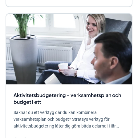
Aktivitetsbudgetering – verksamhetsplan och
budget i ett
Saknar du ett verktyg där du kan kombinera
verksamhetsplan och budget? Stratsys verktyg för
aktivitetsbudgetering låter dig göra båda delarna! Här...