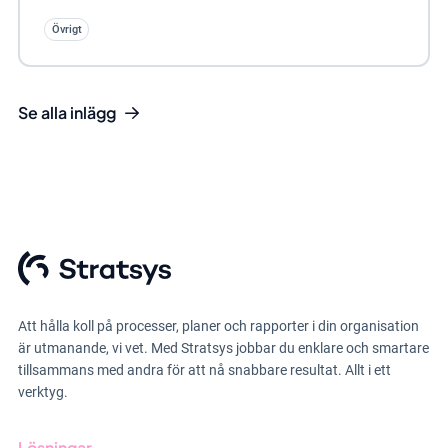
Övrigt
Se alla inlägg
Att hålla koll på processer, planer och rapporter i din organisation
är utmanande, vi vet. Med Stratsys jobbar du enklare och smartare
tillsammans med andra för att nå snabbare resultat. Allt i ett
verktyg.
Lösningar