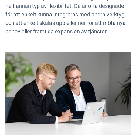
helt annan typ av flexibilitet. De är ofta designade
för att enkelt kunna integreras med andra verktyg,
och att enkelt skalas upp eller ner för att möta nya
behov eller framtida expansion av tjänster.