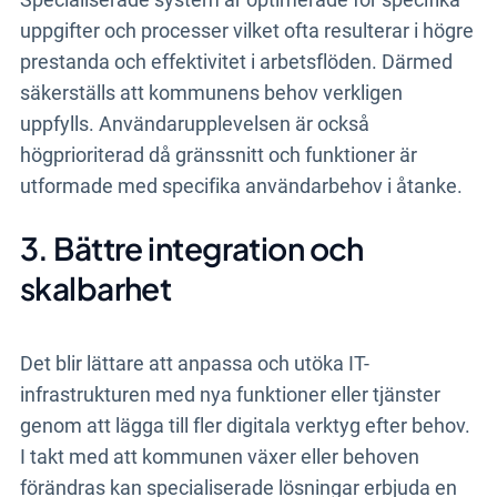
uppgifter och processer vilket ofta resulterar i högre
prestanda och effektivitet i arbetsflöden. Därmed
säkerställs att kommunens behov verkligen
uppfylls. Användarupplevelsen är också
högprioriterad då gränssnitt och funktioner är
utformade med specifika användarbehov i åtanke.
3. Bättre integration och
skalbarhet
Det blir lättare att anpassa och utöka IT-
infrastrukturen med nya funktioner eller tjänster
genom att lägga till fler digitala verktyg efter behov.
I takt med att kommunen växer eller behoven
förändras kan specialiserade lösningar erbjuda en