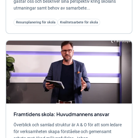
gästar oss och beskriver sina perspektiv kring skolans
utmaningar samt behov av samarbete...
Resursplanering för skola
Kvalitetsarbete för skola
Framtidens skola: Huvudmannens ansvar
Överblick och samlad struktur är A & O för att som ledare
för verksamheten skapa förståelse och gemensamt