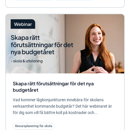
Skapa rätt förutsättningar för det nya
budgetåret
Vad kommer lågkonjunkturen innebära för skolans
verksamhet kommande budgetår? Det här webinaret är
för dig som vill få bättre koll på kostnader och...
Resursplanering för skola