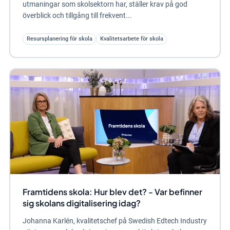
utmaningar som skolsektorn har, ställer krav på god
överblick och tillgång till frekvent...
Resursplanering för skola
Kvalitetsarbete för skola
Framtidens skola: Hur blev det? - Var befinner
sig skolans digitalisering idag?
Johanna Karlén, kvalitetschef på Swedish Edtech Industry