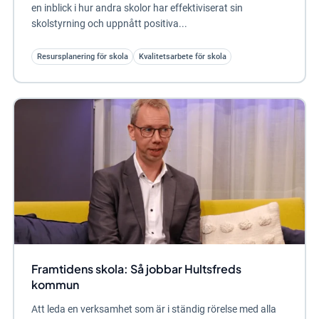
en inblick i hur andra skolor har effektiviserat sin
skolstyrning och uppnått positiva...
Resursplanering för skola
Kvalitetsarbete för skola
Framtidens skola: Så jobbar Hultsfreds
kommun
Att leda en verksamhet som är i ständig rörelse med alla