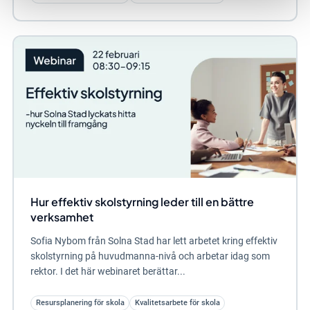
Hur effektiv skolstyrning leder till en bättre
verksamhet
Sofia Nybom från Solna Stad har lett arbetet kring effektiv
skolstyrning på huvudmanna-nivå och arbetar idag som
rektor. I det här webinaret berättar...
Resursplanering för skola
Kvalitetsarbete för skola