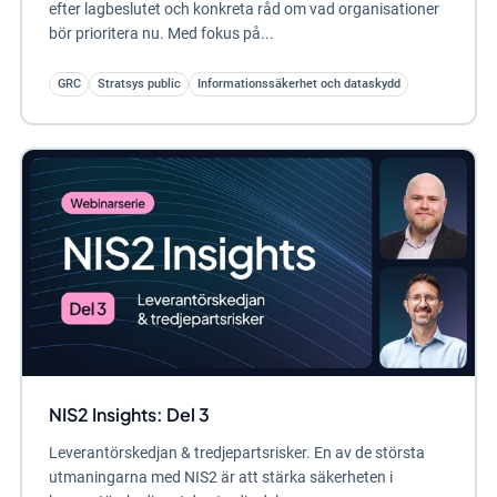
efter lagbeslutet och konkreta råd om vad organisationer
bör prioritera nu. Med fokus på...
GRC
Stratsys public
Informationssäkerhet och dataskydd
NIS2 Insights: Del 3
Leverantörskedjan & tredjepartsrisker. En av de största
utmaningarna med NIS2 är att stärka säkerheten i