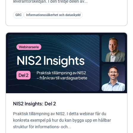
leverantörskedjan. I den tredje delen av...
GRC
Informationssäkerhet och dataskydd
NIS2 Insights: Del 2
Praktisk tillämpning av NIS2. I detta webinar får du
konkreta exempel på hur du kan bygga upp en hållbar
struktur för informations- och...