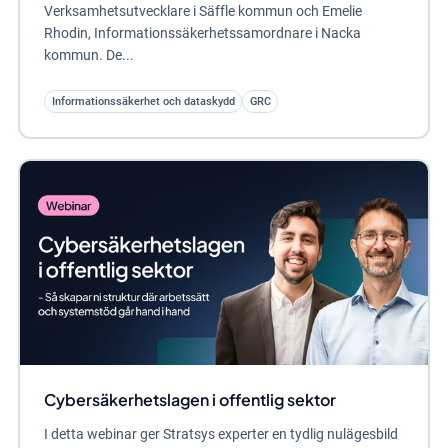
Verksamhetsutvecklare i Säffle kommun och Emelie
Rhodin, Informationssäkerhetssamordnare i Nacka
kommun. De...
Informationssäkerhet och dataskydd
GRC
Cybersäkerhetslagen i offentlig sektor
I detta webinar ger Stratsys experter en tydlig nulägesbild