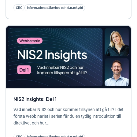
GRC
Informationssäkerhet och dataskydd
NIS2 Insights: Del 1
Vad innebär NIS2 och hur kommer tillsynen att gå till? I det
första webbinariet i serien får du en tydlig introduktion till
direktivet och hur...
GRC
Informationssäkerhet och dataskydd