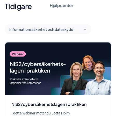
Tidigare
Hjälpcenter
Informationssäkerhet och dataskydd
NIS2/cybersäkerhetslagen i praktiken
I detta webinar möter du Lotta Holm,