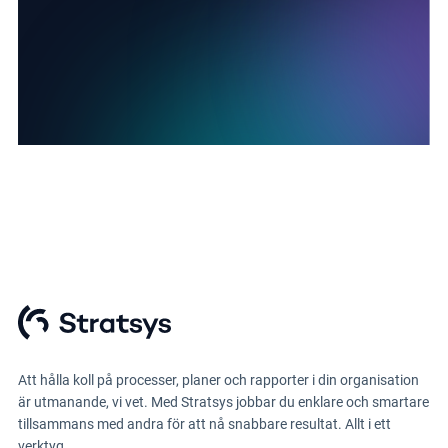
Att hålla koll på processer, planer och rapporter i din organisation
är utmanande, vi vet. Med Stratsys jobbar du enklare och smartare
tillsammans med andra för att nå snabbare resultat. Allt i ett
verktyg.