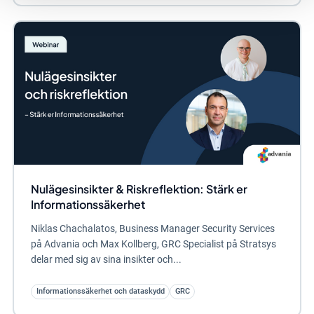
Nulägesinsikter & Riskreflektion: Stärk er
Informationssäkerhet
Niklas Chachalatos, Business Manager Security Services
på Advania och Max Kollberg, GRC Specialist på Stratsys
delar med sig av sina insikter och...
Informationssäkerhet och dataskydd
GRC