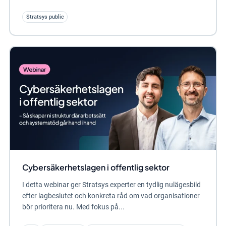
Stratsys public
Cybersäkerhetslagen i offentlig sektor
I detta webinar ger Stratsys experter en tydlig nulägesbild
efter lagbeslutet och konkreta råd om vad organisationer
bör prioritera nu. Med fokus på...