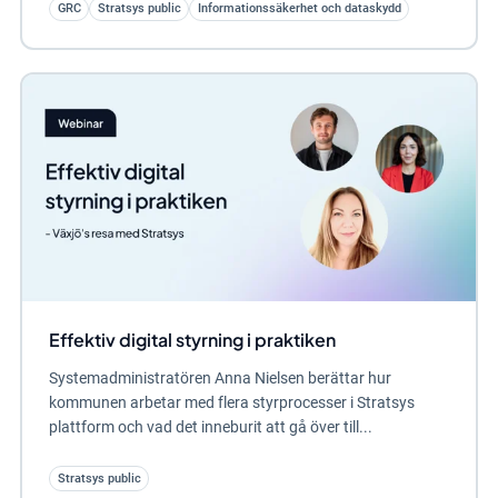
GRC
Stratsys public
Informationssäkerhet och dataskydd
Effektiv digital styrning i praktiken
Systemadministratören Anna Nielsen berättar hur
kommunen arbetar med flera styrprocesser i Stratsys
plattform och vad det inneburit att gå över till...
Stratsys public