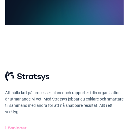
Att hålla koll på processer, planer och rapporter i din organisation
är utmanande, vi vet. Med Stratsys jobbar du enklare och smartare
tillsammans med andra för att nå snabbare resultat. Allt i ett
verktyg.
Lösningar