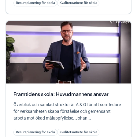
Resursplanering för skola
Kvalitetsarbete för skola
Framtidens skola: Huvudmannens ansvar
Överblick och samlad struktur är A & O för att som ledare
för verksamheten skapa förståelse och gemensamt
arbeta mot ökad måluppfyllelse. Johan...
Resursplanering för skola
Kvalitetsarbete för skola