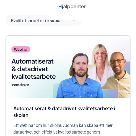
Hjälpcenter
Kvalitetsarbete för skola
Automatiserat & datadrivet kvalitetsarbete i
skolan
Ett webinar om hur skolhuvudmän kan skapa ett mer
datadrivet och effektivt kvalitetsarbete genom