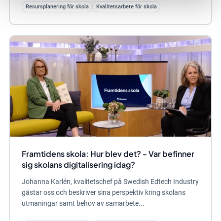
Resursplanering för skola
Kvalitetsarbete för skola
Framtidens skola: Hur blev det? - Var befinner
sig skolans digitalisering idag?
Johanna Karlén, kvalitetschef på Swedish Edtech Industry
gästar oss och beskriver sina perspektiv kring skolans
utmaningar samt behov av samarbete...