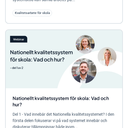
Kvalitetsarbete för skola
Nationellt kvalitetssystem för skola: Vad och
hur?
Del 1 - Vad innebär det Nationella kvalitetssystemet? I den
första delen fokuserar vi på vad systemet innebär och
diskuterar tillämpningar både inom...