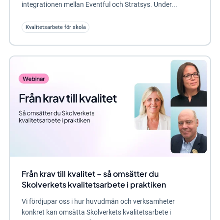
integrationen mellan Eventful och Stratsys. Under...
Kvalitetsarbete för skola
Från krav till kvalitet – så omsätter du
Skolverkets kvalitetsarbete i praktiken
Vi fördjupar oss i hur huvudmän och verksamheter
konkret kan omsätta Skolverkets kvalitetsarbete i