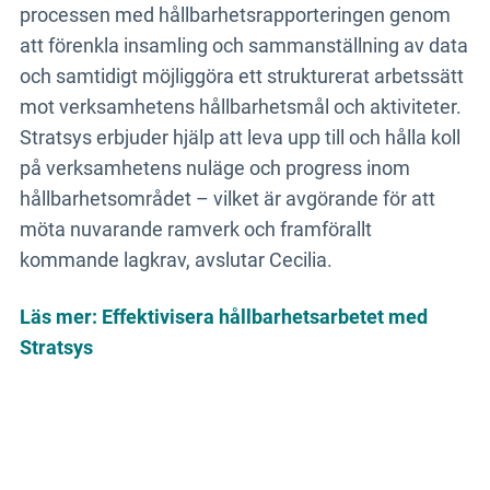
processen med hållbarhetsrapporteringen genom
att förenkla insamling och sammanställning av data
och samtidigt möjliggöra ett strukturerat arbetssätt
mot verksamhetens hållbarhetsmål och aktiviteter.
Stratsys erbjuder hjälp att leva upp till och hålla koll
på verksamhetens nuläge och progress inom
hållbarhetsområdet – vilket är avgörande för att
möta nuvarande ramverk och framförallt
kommande lagkrav, avslutar Cecilia.
Läs mer: Effektivisera hållbarhetsarbetet med
Stratsys