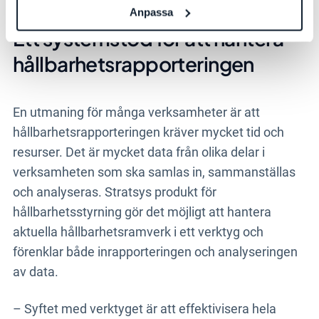
Anpassa
Ett systemstöd för att hantera
hållbarhetsrapporteringen
En utmaning för många verksamheter är att
hållbarhetsrapporteringen kräver mycket tid och
resurser. Det är mycket data från olika delar i
verksamheten som ska samlas in, sammanställas
och analyseras. Stratsys produkt för
hållbarhetsstyrning gör det möjligt att hantera
aktuella hållbarhetsramverk i ett verktyg och
förenklar både inrapporteringen och analyseringen
av data.
– Syftet med verktyget är att effektivisera hela