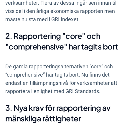
verksamheter. Flera av dessa ingår sen innan till
viss del i den årliga ekonomiska rapporten men
måste nu stå med i GRI Indexet.
2. Rapportering "core" och
"comprehensive" har tagits bort
De gamla rapporteringsalternativen “core” och
“comprehensive” har tagits bort. Nu finns det
endast en tillämpningsnivå för verksamheter att
rapportera i enlighet med GRI Standards.
3. Nya krav för rapportering av
mänskliga rättigheter