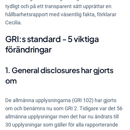
tydligt och på ett transparent sätt upprättar en
hållbarhetsrapport med väsentlig fakta, förklarar
Cecilia.
GRI:s standard - 5 viktiga
förändringar
1. General disclosures har gjorts
om
De allmänna upplysningarna (GRI 102) har gjorts
om och benämns nu som GRI 2. Tidigare var det 56
allmänna upplysningar men det har nu ändrats till
30 upplysningar som gäller för alla rapporterande