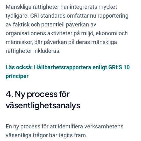
Mänskliga rättigheter har integrerats mycket
tydligare. GRI standards omfattar nu rapportering
av faktisk och potentiell påverkan av
organisationens aktiviteter på miljö, ekonomi och
människor, där påverkan på deras mänskliga
rättigheter inkluderas.
Läs också: Hållbarhetsrapportera enligt GRI:S 10
principer
4. Ny process för
väsentlighetsanalys
En ny process för att identifiera verksamhetens
väsentliga frågor har tagits fram.