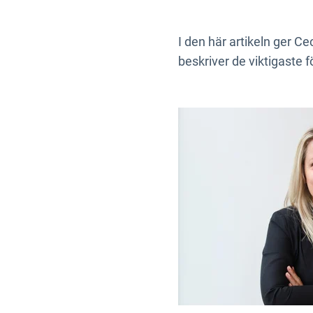
I den här artikeln ger C
beskriver de viktigaste 