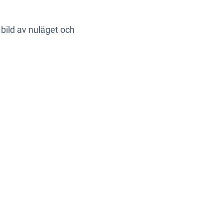
 bild av nuläget och