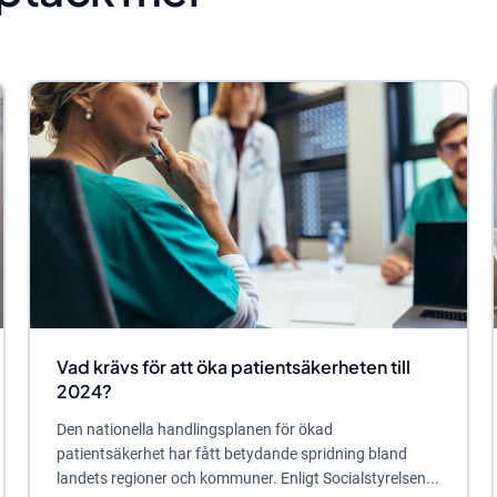
Vad krävs för att öka patientsäkerheten till
2024?
Den nationella handlingsplanen för ökad
patientsäkerhet har fått betydande spridning bland
landets regioner och kommuner. Enligt Socialstyrelsen...