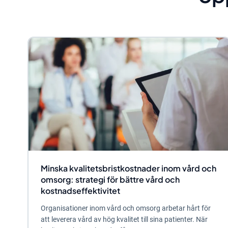
Minska kvalitetsbristkostnader inom vård och
omsorg: strategi för bättre vård och
kostnadseffektivitet
Organisationer inom vård och omsorg arbetar hårt för
att leverera vård av hög kvalitet till sina patienter. När