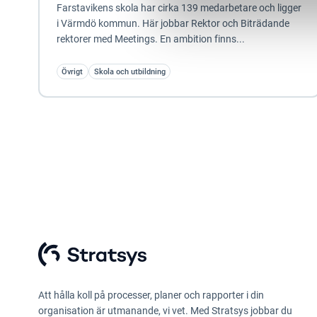
Farstavikens skola har cirka 139 medarbetare och ligger
i Värmdö kommun. Här jobbar Rektor och Biträdande
rektorer med Meetings. En ambition finns...
Övrigt
Skola och utbildning
Att hålla koll på processer, planer och rapporter i din
organisation är utmanande, vi vet. Med Stratsys jobbar du