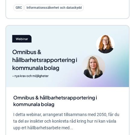
GRC
Informationssäkerhet och dataskydd
Omnibus & hållbarhetsrapportering i
kommunala bolag
I detta webinar, arrangerat tillsammans med 2050, får du
ta del av insikter och konkreta råd kring hur ni kan växla
upp ert hållbarhetsarbete med...