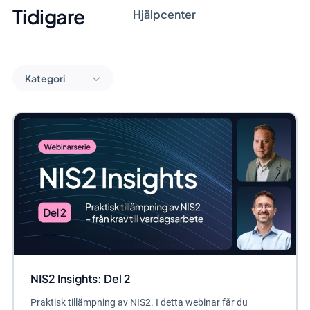
Tidigare
Hjälpcenter
Kategori
NIS2 Insights: Del 2
Praktisk tillämpning av NIS2. I detta webinar får du