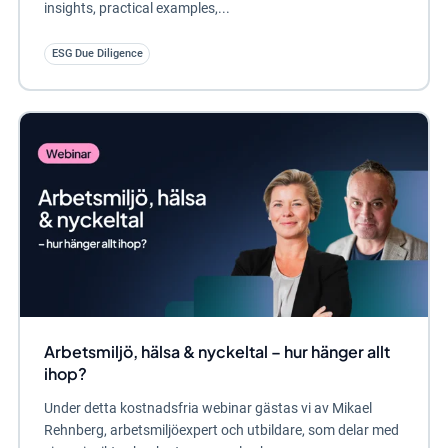
insights, practical examples,...
ESG Due Diligence
Arbetsmiljö, hälsa & nyckeltal – hur hänger allt
ihop?
Under detta kostnadsfria webinar gästas vi av Mikael
Rehnberg, arbetsmiljöexpert och utbildare, som delar med