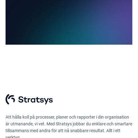
Att hålla koll på processer, planer och rapporter i din organisation
är utmanande, vi vet. Med Stratsys jobbar du enklare och smartare
tillsammans med andra för att nå snabbare resultat. Allt i ett
verktyg.