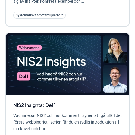
sig av insikter, konkreta exempel och...
Systematiskt arbetsmiljöarbete
NIS2 Insights: Del 1
Vad innebär NIS2 och hur kommer tillsynen att gå till? I det
första webbinariet i serien får du en tydlig introduktion till
direktivet och hur...