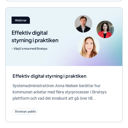
Effektiv digital styrning i praktiken
Systemadministratören Anna Nielsen berättar hur
kommunen arbetar med flera styrprocesser i Stratsys
plattform och vad det inneburit att gå över till...
Stratsys public