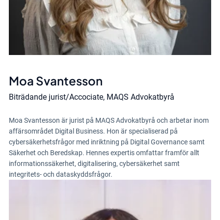
Moa Svantesson
Biträdande jurist/Accociate, MAQS Advokatbyrå
Moa Svantesson är jurist på MAQS Advokatbyrå och arbetar inom
affärsområdet Digital Business. Hon är specialiserad på
cybersäkerhetsfrågor med inriktning på Digital Governance samt
Säkerhet och Beredskap. Hennes expertis omfattar framför allt
informationssäkerhet, digitalisering, cybersäkerhet samt
integritets- och dataskyddsfrågor.