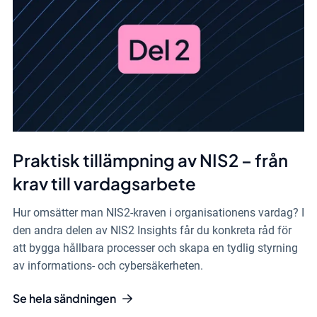
Praktisk tillämpning av NIS2 – från
krav till vardagsarbete
Hur omsätter man NIS2-kraven i organisationens vardag? I
den andra delen av NIS2 Insights får du konkreta råd för
att bygga hållbara processer och skapa en tydlig styrning
av informations- och cybersäkerheten.
Se hela sändningen