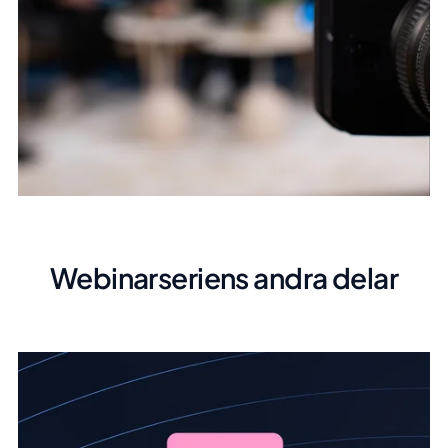
Webinarseriens andra delar