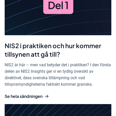
NIS2 i praktiken och hur kommer
tillsynen att gå till?
NIS2 är här – men vad betyder det i praktiken? I den första
delen av NIS2 Insights ger vi en tydlig översikt av
direktivet, dess svenska tillämpning och vad
tillsynsmyndigheterna faktiskt kommer granska.
Se hela sändningen