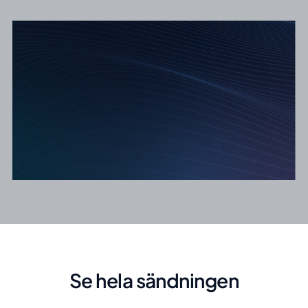
Se hela sändningen