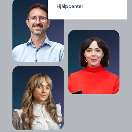
Hjälpcenter