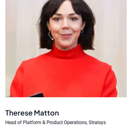
Therese Matton
Head of Platform & Product Operations, Stratsys