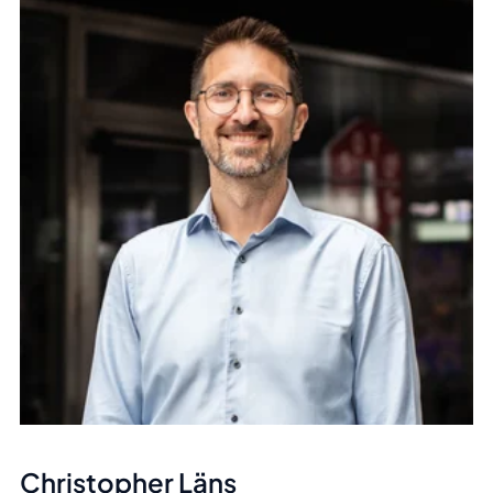
Christopher Läns