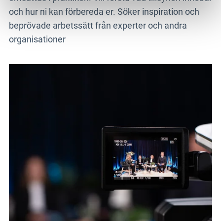
och hur ni kan förbereda er. Söker inspiration och
beprövade arbetssätt från experter och andra
organisationer