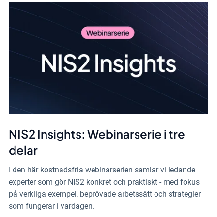
NIS2 Insights: Webinarserie i tre
delar
I den här kostnadsfria webinarserien samlar vi ledande
experter som gör NIS2 konkret och praktiskt - med fokus
på verkliga exempel, beprövade arbetssätt och strategier
som fungerar i vardagen.