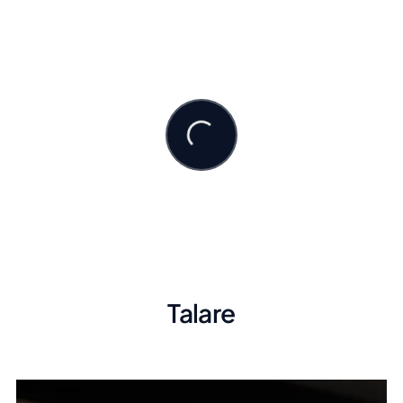
Talare