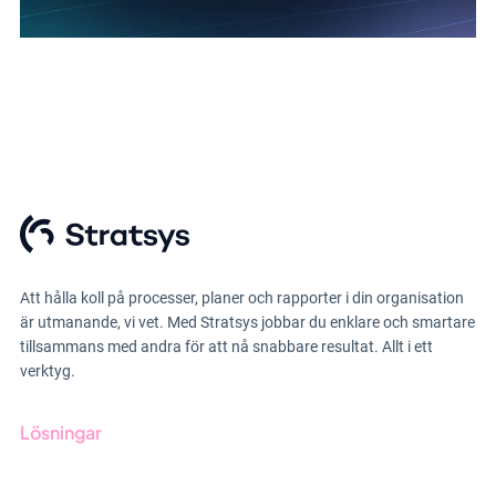
Att hålla koll på processer, planer och rapporter i din organisation
är utmanande, vi vet. Med Stratsys jobbar du enklare och smartare
tillsammans med andra för att nå snabbare resultat. Allt i ett
verktyg.
Lösningar
GRC-styrning