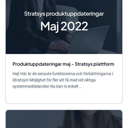
Produktuppdateringar maj - Stratsys plattform
Hej! Här är de senaste funktionerna och förbättringarna i
Stratsys! Möjlighet för fler att få mail vid viktiga
systemmeddelanden Nu kan ni enkelt...