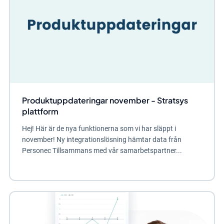
Produktuppdateringar november - Stratsys
plattform
Hej! Här är de nya funktionerna som vi har släppt i
november! Ny integrationslösning hämtar data från
Personec Tillsammans med vår samarbetspartner...