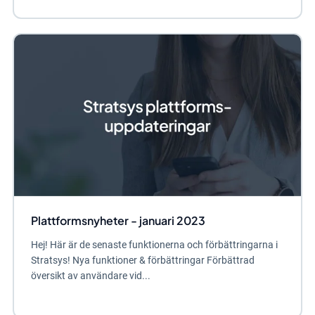
Plattformsnyheter - januari 2023
Hej! Här är de senaste funktionerna och förbättringarna i
Stratsys! Nya funktioner & förbättringar Förbättrad
översikt av användare vid...