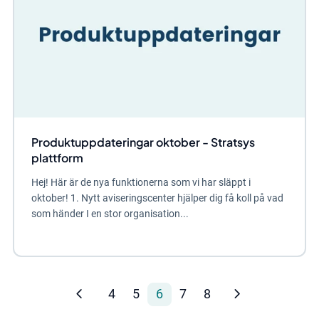
Produktuppdateringar oktober - Stratsys
plattform
Hej! Här är de nya funktionerna som vi har släppt i
oktober! 1. Nytt aviseringscenter hjälper dig få koll på vad
som händer I en stor organisation...
4
5
6
7
8