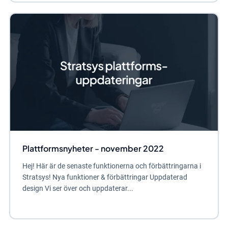
Plattformsnyheter - november 2022
Hej! Här är de senaste funktionerna och förbättringarna i
Stratsys! Nya funktioner & förbättringar Uppdaterad
design Vi ser över och uppdaterar...