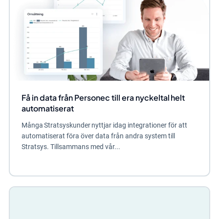
Få in data från Personec till era nyckeltal helt
automatiserat
Många Stratsyskunder nyttjar idag integrationer för att
automatiserat föra över data från andra system till
Stratsys. Tillsammans med vår...