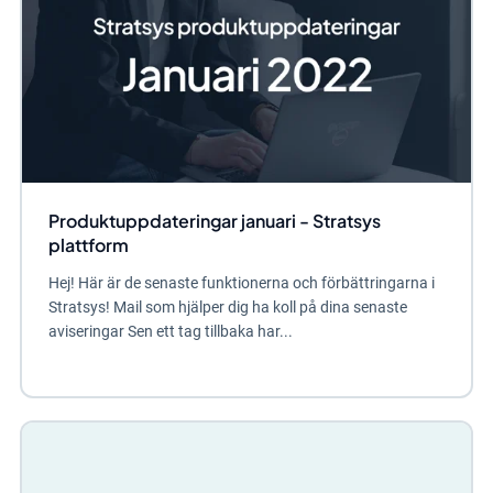
Produktuppdateringar januari - Stratsys
plattform
Hej! Här är de senaste funktionerna och förbättringarna i
Stratsys! Mail som hjälper dig ha koll på dina senaste
aviseringar Sen ett tag tillbaka har...