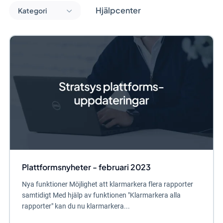
Hjälpcenter
Kategori
Plattformsnyheter - februari 2023
Nya funktioner Möjlighet att klarmarkera flera rapporter
samtidigt Med hjälp av funktionen "Klarmarkera alla
rapporter" kan du nu klarmarkera...