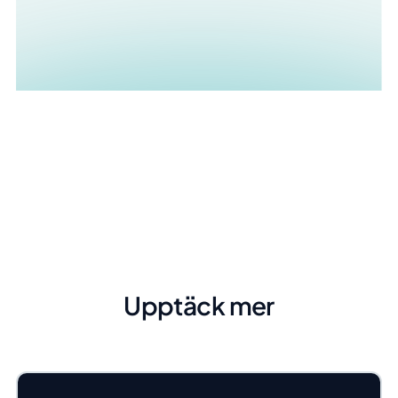
Upptäck mer