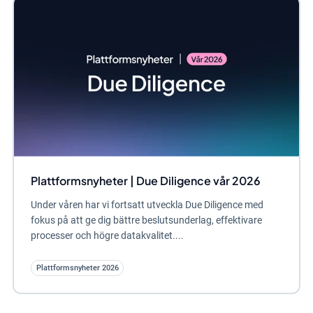
Plattformsnyheter | Due Diligence vår 2026
Under våren har vi fortsatt utveckla Due Diligence med
fokus på att ge dig bättre beslutsunderlag, effektivare
processer och högre datakvalitet....
Plattformsnyheter 2026