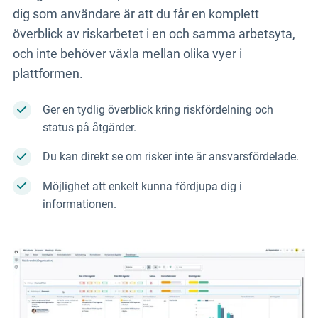
dig som användare är att du får en komplett
överblick av riskarbetet i en och samma arbetsyta,
och inte behöver växla mellan olika vyer i
plattformen.
Ger en tydlig överblick kring riskfördelning och
status på åtgärder.
Du kan direkt se om risker inte är ansvarsfördelade.
Möjlighet att enkelt kunna fördjupa dig i
informationen.