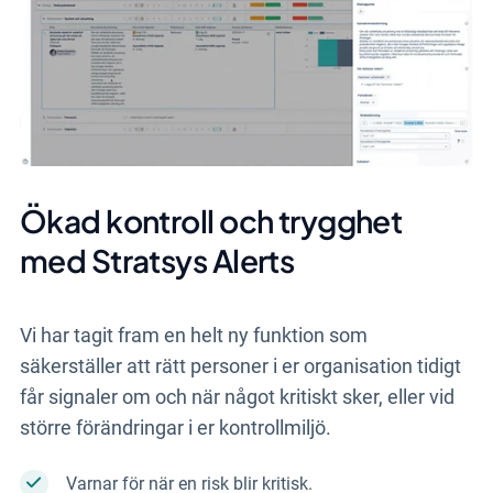
Ökad kontroll och trygghet
med Stratsys Alerts
Vi har tagit fram en helt ny funktion som
säkerställer att rätt personer i er organisation tidigt
får signaler om och när något kritiskt sker, eller vid
större förändringar i er kontrollmiljö.
Varnar för när en risk blir kritisk.