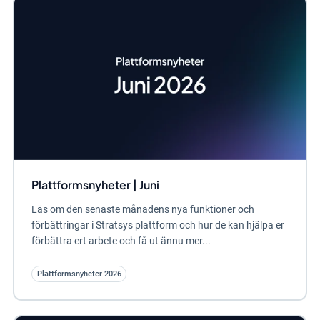
Plattformsnyheter | Juni
Läs om den senaste månadens nya funktioner och
förbättringar i Stratsys plattform och hur de kan hjälpa er
förbättra ert arbete och få ut ännu mer...
Plattformsnyheter 2026