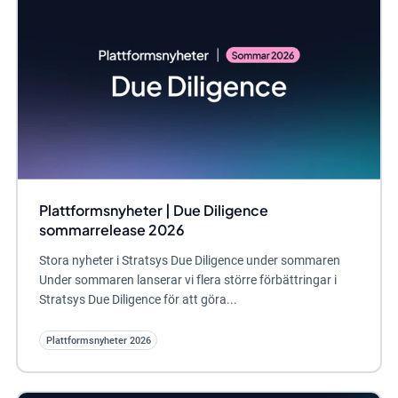
Plattformsnyheter | Due Diligence
sommarrelease 2026
Stora nyheter i Stratsys Due Diligence under sommaren
Under sommaren lanserar vi flera större förbättringar i
Stratsys Due Diligence för att göra...
Plattformsnyheter 2026