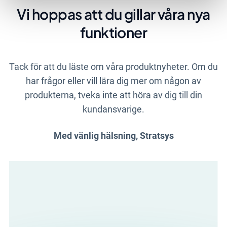
Vi hoppas att du gillar våra nya
funktioner
Tack för att du läste om våra produktnyheter. Om du
har frågor eller vill lära dig mer om någon av
produkterna, tveka inte att höra av dig till din
kundansvarige.
Med vänlig hälsning, Stratsys