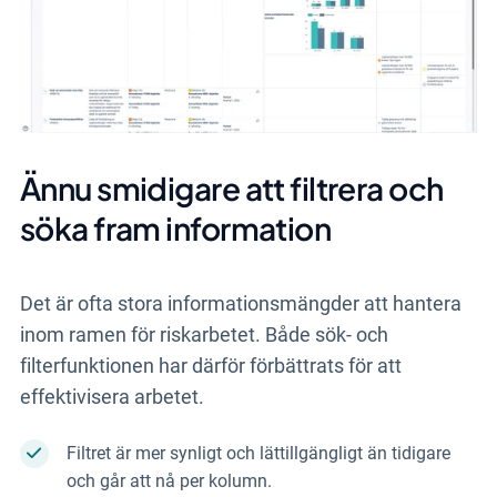
Ännu smidigare att filtrera och
söka fram information
Det är ofta stora informationsmängder att hantera
inom ramen för riskarbetet. Både sök- och
filterfunktionen har därför förbättrats för att
effektivisera arbetet.
Filtret är mer synligt och lättillgängligt än tidigare
och går att nå per kolumn.