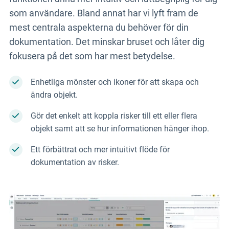
som användare. Bland annat har vi lyft fram de
mest centrala aspekterna du behöver för din
dokumentation. Det minskar bruset och låter dig
fokusera på det som har mest betydelse.
Enhetliga mönster och ikoner för att skapa och
ändra objekt.
Gör det enkelt att koppla risker till ett eller flera
objekt samt att se hur informationen hänger ihop.
Ett förbättrat och mer intuitivt flöde för
dokumentation av risker.