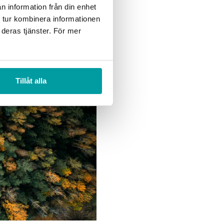
n information från din enhet
 tur kombinera informationen
 deras tjänster. För mer
Tillåt alla