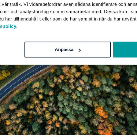
vår trafik. Vi vidarebefordrar även sådana identifierare och anna
nnons- och analysföretag som vi samarbetar med. Dessa kan i sin
har tillhandahållit eller som de har samlat in när du har använt
tspolicy
.
Anpassa