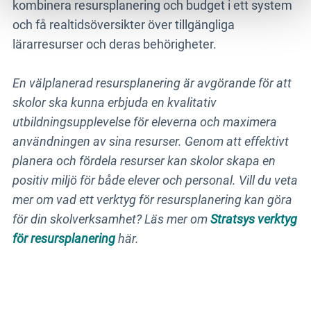
kombinera resursplanering och budget i ett system
och få realtidsöversikter över tillgängliga
lärarresurser och deras behörigheter.
En välplanerad resursplanering är avgörande för att
skolor ska kunna erbjuda en kvalitativ
utbildningsupplevelse för eleverna och maximera
användningen av sina resurser. Genom att effektivt
planera och fördela resurser kan skolor skapa en
positiv miljö för både elever och personal. Vill du veta
mer om vad ett verktyg för resursplanering kan göra
för din skolverksamhet? Läs mer om
Stratsys verktyg
för resursplanering
här.