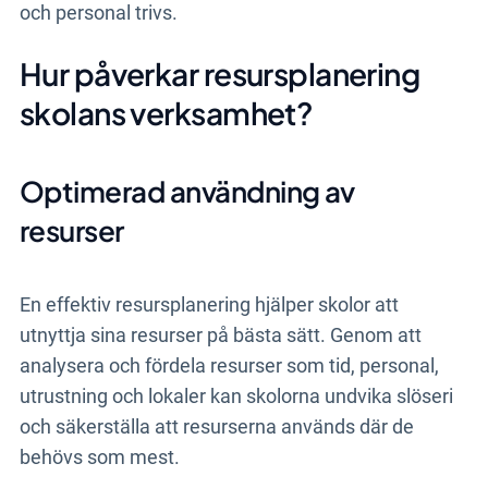
och personal trivs.
Hur påverkar resursplanering
skolans verksamhet?
Optimerad användning av
resurser
En effektiv resursplanering hjälper skolor att
utnyttja sina resurser på bästa sätt. Genom att
analysera och fördela resurser som tid, personal,
utrustning och lokaler kan skolorna undvika slöseri
och säkerställa att resurserna används där de
behövs som mest.