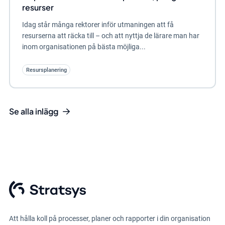
resurser
Idag står många rektorer inför utmaningen att få
resurserna att räcka till – och att nyttja de lärare man har
inom organisationen på bästa möjliga...
Resursplanering
Se alla inlägg
Att hålla koll på processer, planer och rapporter i din organisation