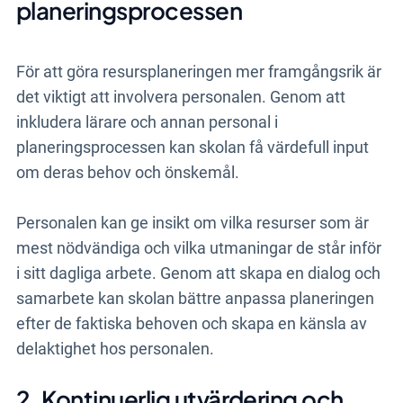
planeringsprocessen
För att göra resursplaneringen mer framgångsrik är
det viktigt att involvera personalen. Genom att
inkludera lärare och annan personal i
planeringsprocessen kan skolan få värdefull input
om deras behov och önskemål.
Personalen kan ge insikt om vilka resurser som är
mest nödvändiga och vilka utmaningar de står inför
i sitt dagliga arbete. Genom att skapa en dialog och
samarbete kan skolan bättre anpassa planeringen
efter de faktiska behoven och skapa en känsla av
delaktighet hos personalen.
2. Kontinuerlig utvärdering och