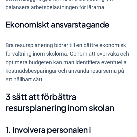
balansera arbetsbelastningen för lärarna.
Ekonomiskt ansvarstagande
Bra resursplanering bidrar till en bättre ekonomisk
förvaltning inom skolorna. Genom att övervaka och
optimera budgeten kan man identifiera eventuella
kostnadsbesparingar och använda resurserna på
ett hållbart sätt.
3 sätt att förbättra
resursplanering inom skolan
1. Involvera personalen i