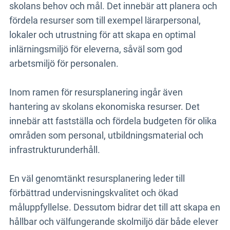
skolans behov och mål. Det innebär att planera och
fördela resurser som till exempel lärarpersonal,
lokaler och utrustning för att skapa en optimal
inlärningsmiljö för eleverna, såväl som god
arbetsmiljö för personalen.
Inom ramen för resursplanering ingår även
hantering av skolans ekonomiska resurser. Det
innebär att fastställa och fördela budgeten för olika
områden som personal, utbildningsmaterial och
infrastrukturunderhåll.
En väl genomtänkt resursplanering leder till
förbättrad undervisningskvalitet och ökad
måluppfyllelse. Dessutom bidrar det till att skapa en
hållbar och välfungerande skolmiljö där både elever