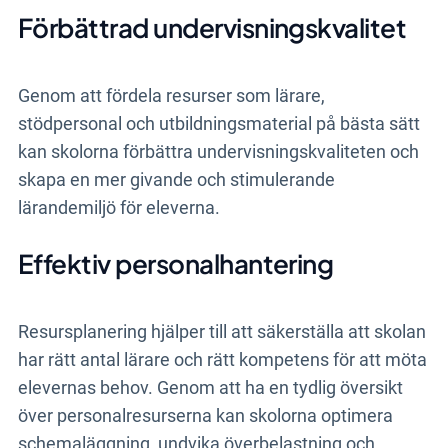
Förbättrad undervisningskvalitet
Genom att fördela resurser som lärare,
stödpersonal och utbildningsmaterial på bästa sätt
kan skolorna förbättra undervisningskvaliteten och
skapa en mer givande och stimulerande
lärandemiljö för eleverna.
Effektiv personalhantering
Resursplanering hjälper till att säkerställa att skolan
har rätt antal lärare och rätt kompetens för att möta
elevernas behov. Genom att ha en tydlig översikt
över personalresurserna kan skolorna optimera
schemaläggning, undvika överbelastning och