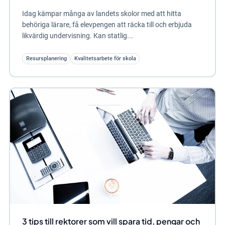
Idag kämpar många av landets skolor med att hitta
behöriga lärare, få elevpengen att räcka till och erbjuda
likvärdig undervisning. Kan statlig...
Resursplanering
Kvalitetsarbete för skola
3 tips till rektorer som vill spara tid, pengar och