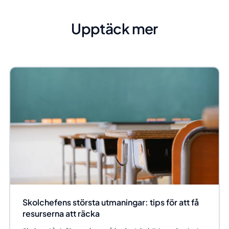
Upptäck mer
Skolchefens största utmaningar: tips för att få
resurserna att räcka