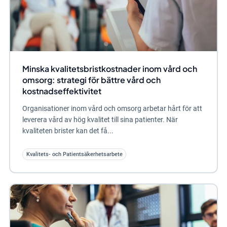
Minska kvalitetsbristkostnader inom vård och
omsorg: strategi för bättre vård och
kostnadseffektivitet
Organisationer inom vård och omsorg arbetar hårt för att
leverera vård av hög kvalitet till sina patienter. När
kvaliteten brister kan det få...
Kvalitets- och Patientsäkerhetsarbete