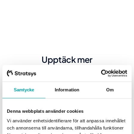
Upptäck mer
Samtycke
Information
Om
Denna webbplats använder cookies
Vi använder enhetsidentifierare för att anpassa innehållet
och annonserna till användarna, tillhandahålla funktioner