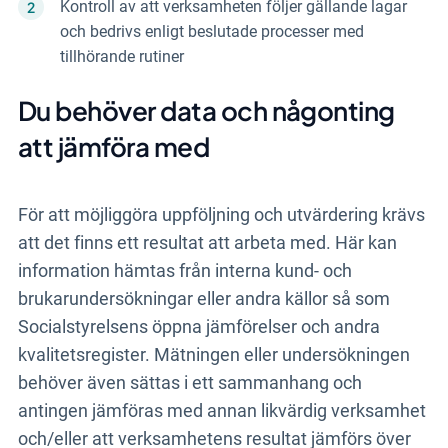
Kontroll av att verksamheten följer gällande lagar
och bedrivs enligt beslutade processer med
tillhörande rutiner
Du behöver data och någonting
att jämföra med
För att möjliggöra uppföljning och utvärdering krävs
att det finns ett resultat att arbeta med. Här kan
information hämtas från interna kund- och
brukarundersökningar eller andra källor så som
Socialstyrelsens öppna jämförelser och andra
kvalitetsregister. Mätningen eller undersökningen
behöver även sättas i ett sammanhang och
antingen jämföras med annan likvärdig verksamhet
och/eller att verksamhetens resultat jämförs över