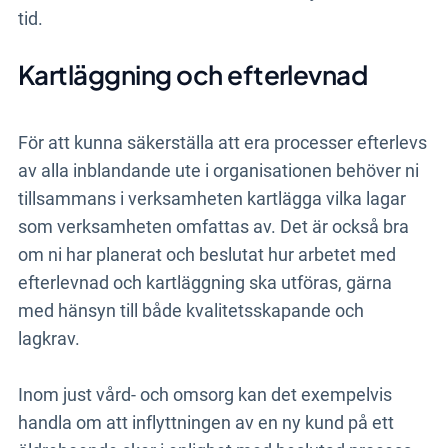
tid.
Kartläggning och efterlevnad
För att kunna säkerställa att era processer efterlevs
av alla inblandande ute i organisationen behöver ni
tillsammans i verksamheten kartlägga vilka lagar
som verksamheten omfattas av. Det är också bra
om ni har planerat och beslutat hur arbetet med
efterlevnad och kartläggning ska utföras, gärna
med hänsyn till både kvalitetsskapande och
lagkrav.
Inom just vård- och omsorg kan det exempelvis
handla om att inflyttningen av en ny kund på ett