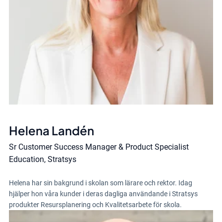
Helena Landén
Sr Customer Success Manager & Product Specialist
Education, Stratsys
Helena har sin bakgrund i skolan som lärare och rektor. Idag
hjälper hon våra kunder i deras dagliga användande i Stratsys
produkter Resursplanering och Kvalitetsarbete för skola.