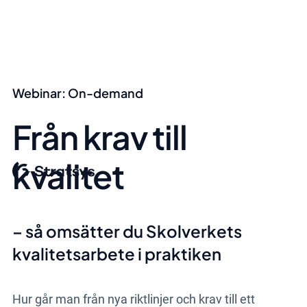
Webinar: On-demand
Från krav till
kvalitet
– så omsätter du Skolverkets
kvalitetsarbete i praktiken
Hur går man från nya riktlinjer och krav till ett