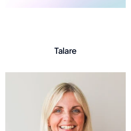
Talare