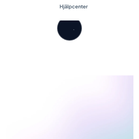
Hjälpcenter