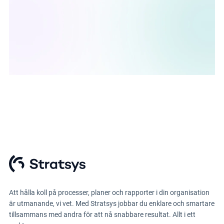
Att hålla koll på processer, planer och rapporter i din organisation
är utmanande, vi vet. Med Stratsys jobbar du enklare och smartare
tillsammans med andra för att nå snabbare resultat. Allt i ett