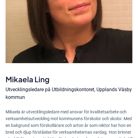
Mikaela Ling
Utvecklingsledare på Utbildningskontoret, Upplands Väsby
kommun
Mikaela är utvecklingsledare med ansvar för kvalitetsarbete och
verksamhetsutveckling mot kommunens förskolor och skolor. Med
en bakgrund som förskollärare och arton år som rektor har hon en
bred och djup förståelse för verksamheternas vardag. Hon brinner