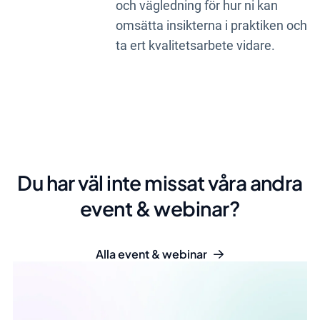
och vägledning för hur ni kan
omsätta insikterna i praktiken och
ta ert kvalitetsarbete vidare.
Du har väl inte missat våra andra
event & webinar?
Alla event & webinar