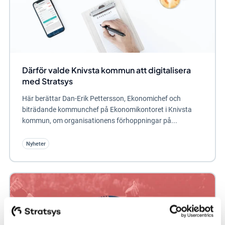
Därför valde Knivsta kommun att digitalisera
med Stratsys
Här berättar Dan-Erik Pettersson, Ekonomichef och
biträdande kommunchef på Ekonomikontoret i Knivsta
kommun, om organisationens förhoppningar på...
Nyheter