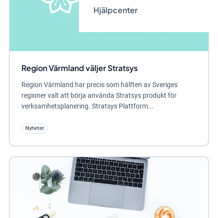
Hjälpcenter
Region Värmland väljer Stratsys
Region Värmland har precis som hälften av Sveriges
regioner valt att börja använda Stratsys produkt för
verksamhetsplanering. Stratsys Plattform...
Nyheter