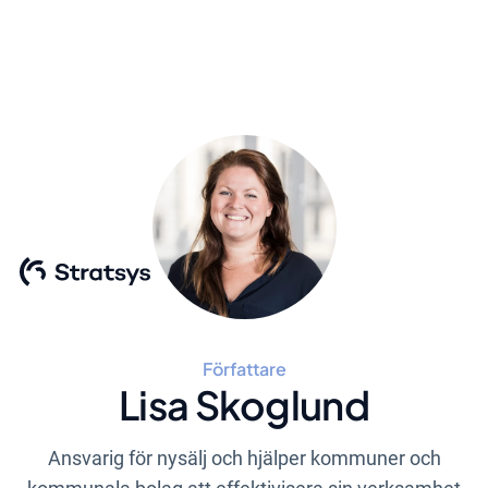
Författare
Lisa Skoglund
Ansvarig för nysälj och hjälper kommuner och