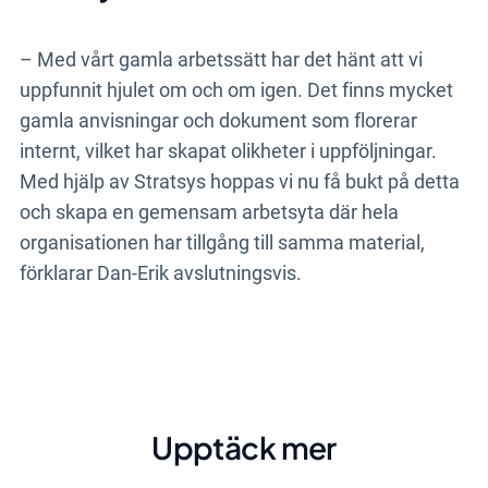
– Med vårt gamla arbetssätt har det hänt att vi
uppfunnit hjulet om och om igen. Det finns mycket
gamla anvisningar och dokument som florerar
internt, vilket har skapat olikheter i uppföljningar.
Med hjälp av Stratsys hoppas vi nu få bukt på detta
och skapa en gemensam arbetsyta där hela
organisationen har tillgång till samma material,
förklarar Dan-Erik avslutningsvis.
Upptäck mer