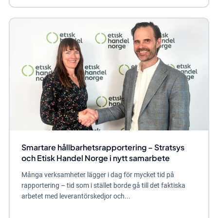
Smartare hållbarhetsrapportering – Stratsys
och Etisk Handel Norge i nytt samarbete
Många verksamheter lägger i dag för mycket tid på
rapportering – tid som i stället borde gå till det faktiska
arbetet med leverantörskedjor och...