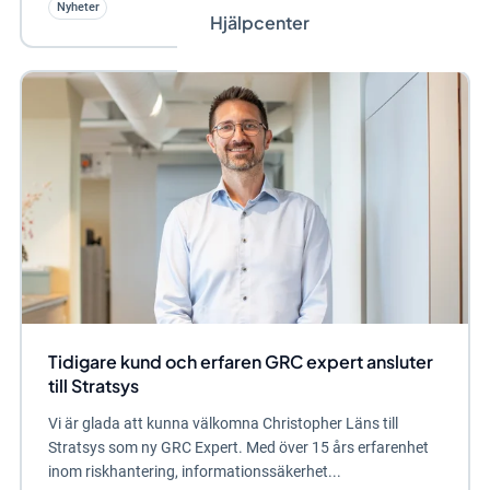
Nyheter
Hjälpcenter
Tidigare kund och erfaren GRC expert ansluter
till Stratsys
Vi är glada att kunna välkomna Christopher Läns till
Stratsys som ny GRC Expert. Med över 15 års erfarenhet
inom riskhantering, informationssäkerhet...