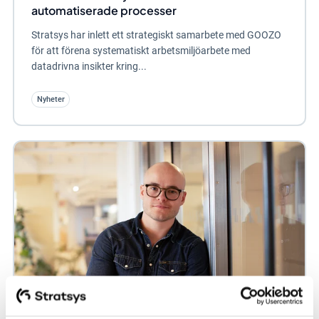
automatiserade processer
Stratsys har inlett ett strategiskt samarbete med GOOZO
för att förena systematiskt arbetsmiljöarbete med
datadrivna insikter kring...
Nyheter