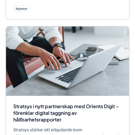
Nyheter
Stratsys i nytt partnerskap med Orients Digit –
förenklar digital taggning av
hållbarhetsrapporter
Stratsys stärker sitt erbjudande inom