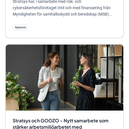
Stratsys har, i samarbete med risk- och
cybersäkerhetsföretaget Intil och med finansiering från
Myndigheten för samhällsskydd och beredskap (MSB)...
Nyheter
Stratsys och GOOZO – Nytt samarbete som
stärker arbetsmiljöarbetet med