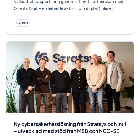
hållbarhetsrapportering genom ett nytt partnerskap med
Orients Digit – en ledande aktör inom digital (Inline...
Nyheter
Ny cybersäkerhetslösning från Stratsys och Intil
– utvecklad med stöd från MSB och NCC-SE