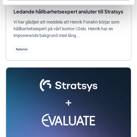
Ledande hållbarhetsexpert ansluter till Stratsys
Vi har glädjen att meddela att Henrik Fonahn börjar som
hållbarhetsexpert på vårt kontor i Oslo. Henrik har en
imponerande bakgrund med lång...
Nyheter