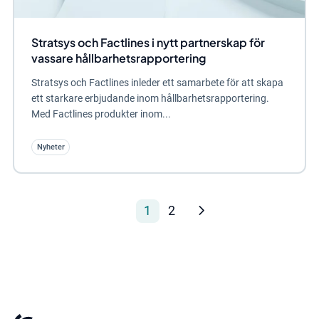
Stratsys och Factlines i nytt partnerskap för
vassare hållbarhetsrapportering
Stratsys och Factlines inleder ett samarbete för att skapa
ett starkare erbjudande inom hållbarhetsrapportering.
Med Factlines produkter inom...
Nyheter
1
2