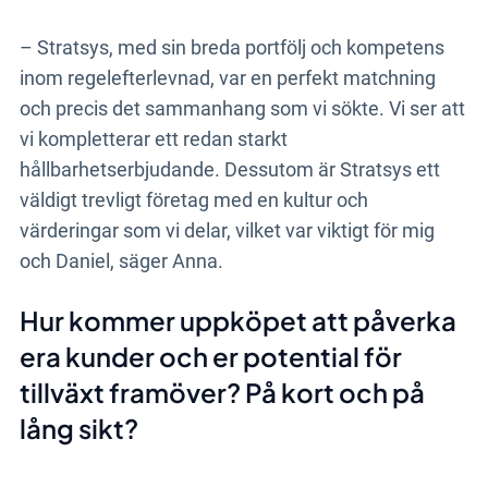
– Stratsys, med sin breda portfölj och kompetens
inom regelefterlevnad, var en perfekt matchning
och precis det sammanhang som vi sökte. Vi ser att
vi kompletterar ett redan starkt
hållbarhetserbjudande. Dessutom är Stratsys ett
väldigt trevligt företag med en kultur och
värderingar som vi delar, vilket var viktigt för mig
och Daniel, säger Anna.
Hur kommer uppköpet att påverka
era kunder och er potential för
tillväxt framöver? På kort och på
lång sikt?