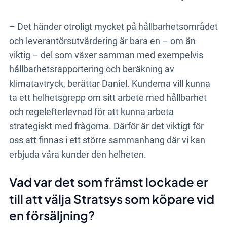
– Det händer otroligt mycket på hållbarhetsområdet
och leverantörsutvärdering är bara en – om än
viktig – del som växer samman med exempelvis
hållbarhetsrapportering och beräkning av
klimatavtryck, berättar Daniel. Kunderna vill kunna
ta ett helhetsgrepp om sitt arbete med hållbarhet
och regelefterlevnad för att kunna arbeta
strategiskt med frågorna. Därför är det viktigt för
oss att finnas i ett större sammanhang där vi kan
erbjuda våra kunder den helheten.
Vad var det som främst lockade er
till att välja Stratsys som köpare vid
en försäljning?