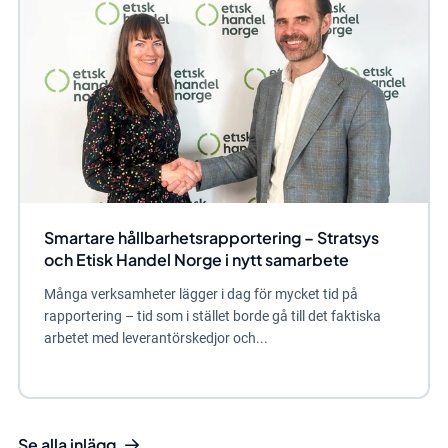
Smartare hållbarhetsrapportering – Stratsys
och Etisk Handel Norge i nytt samarbete
Många verksamheter lägger i dag för mycket tid på
rapportering – tid som i stället borde gå till det faktiska
arbetet med leverantörskedjor och...
Se alla inlägg