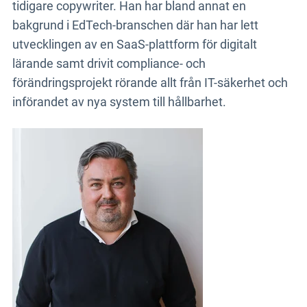
tidigare copywriter. Han har bland annat en
bakgrund i EdTech-branschen där han har lett
utvecklingen av en SaaS-plattform för digitalt
lärande samt drivit compliance- och
förändringsprojekt rörande allt från IT-säkerhet och
införandet av nya system till hållbarhet.