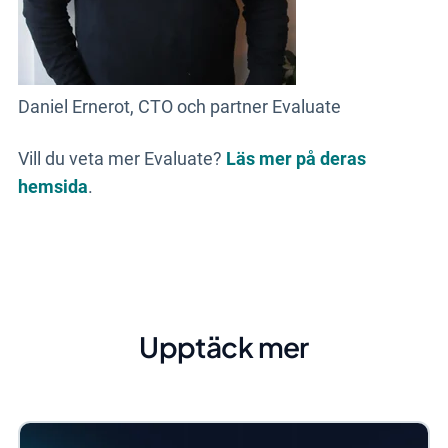
Daniel Ernerot, CTO och partner Evaluate
Vill du veta mer Evaluate?
Läs mer på deras
hemsida
.
Upptäck mer