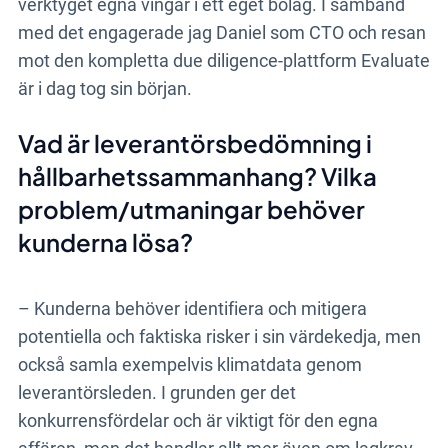
verktyget egna vingar i ett eget bolag. I samband
med det engagerade jag Daniel som CTO och resan
mot den kompletta due diligence-plattform Evaluate
är i dag tog sin början.
Vad är leverantörsbedömning i
hållbarhetssammanhang? Vilka
problem/utmaningar behöver
kunderna lösa?
– Kunderna behöver identifiera och mitigera
potentiella och faktiska risker i sin värdekedja, men
också samla exempelvis klimatdata genom
leverantörsleden. I grunden ger det
konkurrensfördelar och är viktigt för den egna