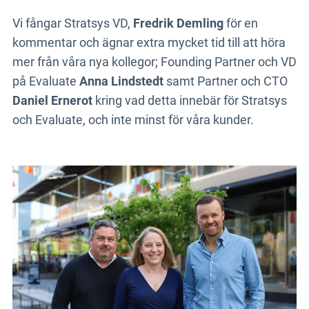
Vi fångar Stratsys VD,
Fredrik Demling
för en
kommentar och ägnar extra mycket tid till att höra
mer från våra nya kollegor; Founding Partner och VD
på Evaluate
Anna Lindstedt
samt Partner och CTO
Daniel Ernerot
kring vad detta innebär för Stratsys
och Evaluate, och inte minst för våra kunder.