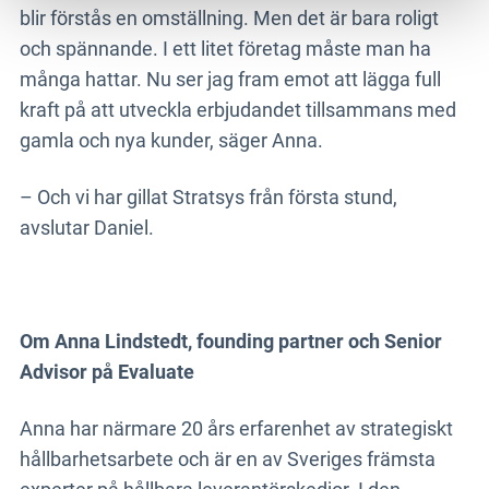
blir förstås en omställning. Men det är bara roligt
och spännande. I ett litet företag måste man ha
många hattar. Nu ser jag fram emot att lägga full
kraft på att utveckla erbjudandet tillsammans med
gamla och nya kunder, säger Anna.
– Och vi har gillat Stratsys från första stund,
avslutar Daniel.
Om Anna Lindstedt, founding partner och Senior
Advisor på Evaluate
Anna har närmare 20 års erfarenhet av strategiskt
hållbarhetsarbete och är en av Sveriges främsta