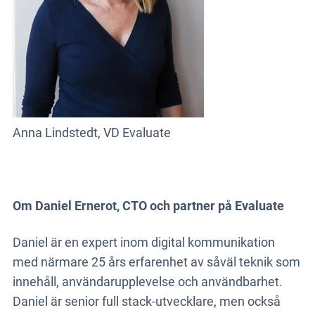
Anna Lindstedt, VD Evaluate
Om Daniel Ernerot, CTO och partner på Evaluate
Daniel är en expert inom digital kommunikation
med närmare 25 års erfarenhet av såväl teknik som
innehåll, användarupplevelse och användbarhet.
Daniel är senior full stack-utvecklare, men också