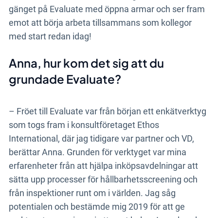
gänget på Evaluate med öppna armar och ser fram
emot att börja arbeta tillsammans som kollegor
med start redan idag!
Anna, hur kom det sig att du
grundade Evaluate?
– Fröet till Evaluate var från början ett enkätverktyg
som togs fram i konsultföretaget Ethos
International, där jag tidigare var partner och VD,
berättar Anna. Grunden för verktyget var mina
erfarenheter från att hjälpa inköpsavdelningar att
sätta upp processer för hållbarhetsscreening och
från inspektioner runt om i världen. Jag såg
potentialen och bestämde mig 2019 för att ge