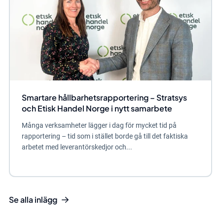
Smartare hållbarhetsrapportering – Stratsys
och Etisk Handel Norge i nytt samarbete
Många verksamheter lägger i dag för mycket tid på
rapportering – tid som i stället borde gå till det faktiska
arbetet med leverantörskedjor och...
Se alla inlägg