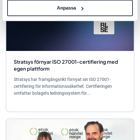
Anpassa
Stratsys förnyar ISO 27001-certifiering med
egen plattform
Stratsys har framgångsrikt förnyat sin ISO 27001-
certifiering för informationssäkerhet. Certifieringen
omfattar bolagets ledningssystem för...