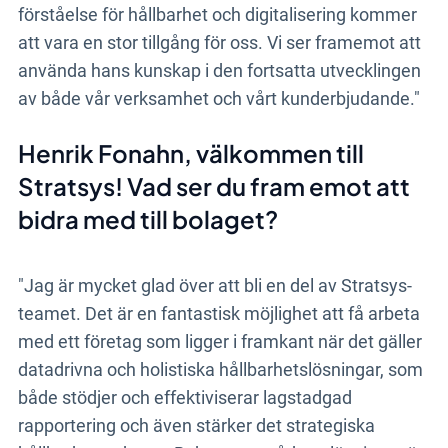
förståelse för hållbarhet och digitalisering kommer
att vara en stor tillgång för oss. Vi ser framemot att
använda hans kunskap i den fortsatta utvecklingen
av både vår verksamhet och vårt kunderbjudande."
Henrik Fonahn, välkommen till
Stratsys! Vad ser du fram emot att
bidra med till bolaget?
"Jag är mycket glad över att bli en del av Stratsys-
teamet. Det är en fantastisk möjlighet att få arbeta
med ett företag som ligger i framkant när det gäller
datadrivna och holistiska hållbarhetslösningar, som
både stödjer och effektiviserar lagstadgad
rapportering och även stärker det strategiska