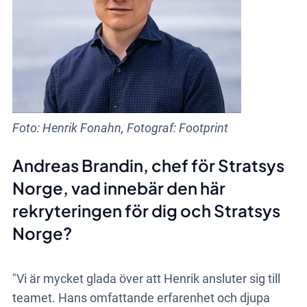
Foto: Henrik Fonahn, Fotograf: Footprint
Andreas Brandin, chef för Stratsys
Norge, vad innebär den här
rekryteringen för dig och Stratsys
Norge?
"Vi är mycket glada över att Henrik ansluter sig till
teamet. Hans omfattande erfarenhet och djupa